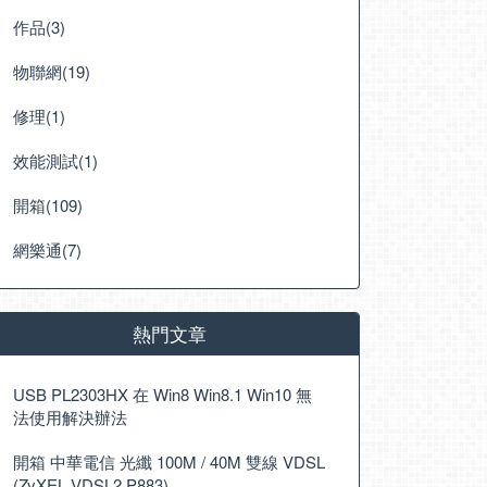
作品(3)
物聯網(19)
修理(1)
效能測試(1)
開箱(109)
網樂通(7)
熱門文章
USB PL2303HX 在 Win8 Win8.1 Win10 無
法使用解決辦法
開箱 中華電信 光纖 100M / 40M 雙線 VDSL
(ZyXEL VDSL2 P883)