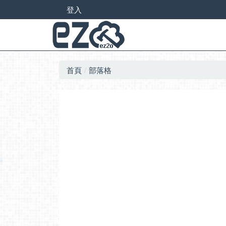
登入
首頁
部落格