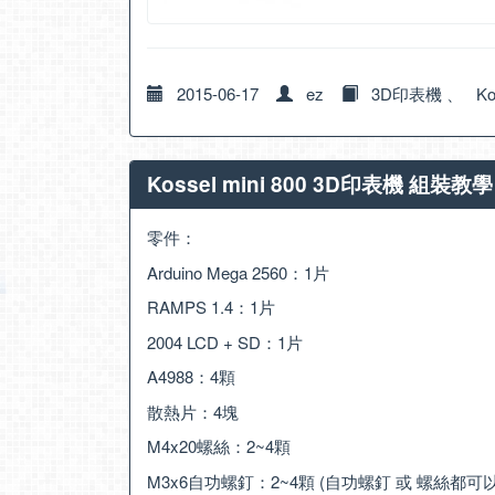
2015-06-17
ez
3D印表機
、
Ko
Kossel mini 800 3D印表機 組裝教
零件：
Arduino Mega 2560：1片
RAMPS 1.4：1片
2004 LCD + SD：1片
A4988：4顆
散熱片：4塊
M4x20螺絲：2~4顆
M3x6自功螺釘：2~4顆 (自功螺釘 或 螺絲都可以