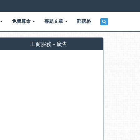
免費算命
專題文章
部落格
工商服務 - 廣告