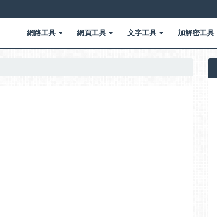
網路工具
網頁工具
文字工具
加解密工具