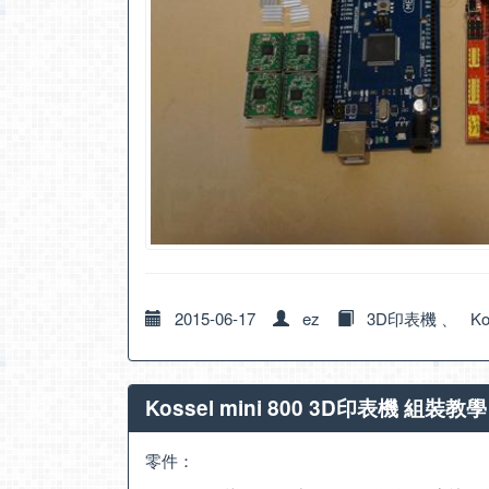
2015-06-17
ez
3D印表機
、
Ko
Kossel mini 800 3D印表機 組裝
零件：