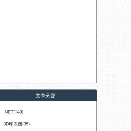
文章分類
.NET(149)
3D印表機(35)