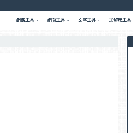
網路工具
網頁工具
文字工具
加解密工具