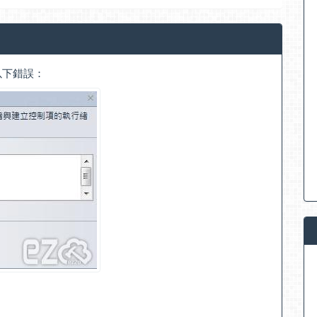
以下錯誤：