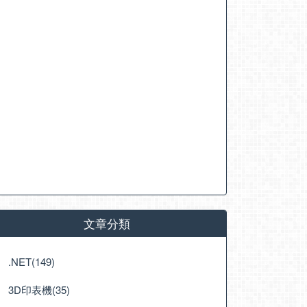
文章分類
.NET(149)
3D印表機(35)