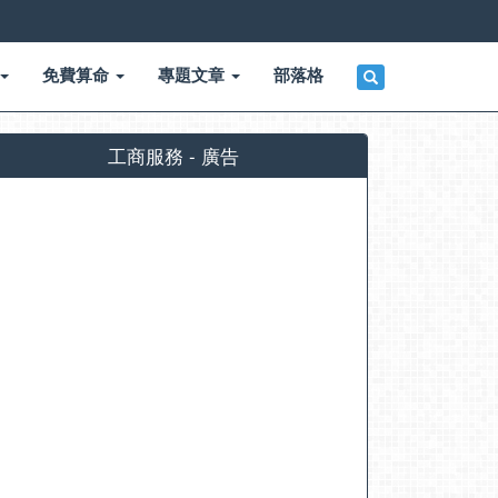
免費算命
專題文章
部落格
工商服務 - 廣告