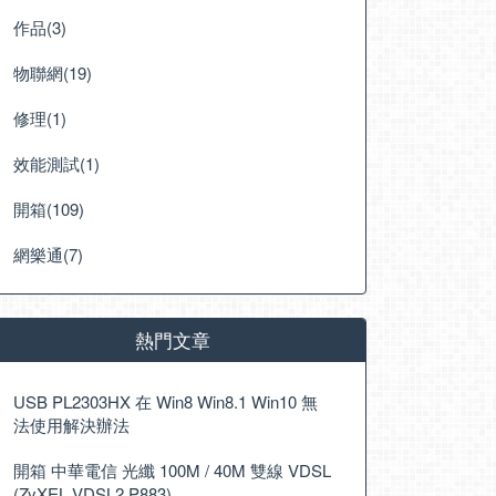
作品(3)
物聯網(19)
修理(1)
效能測試(1)
開箱(109)
網樂通(7)
熱門文章
USB PL2303HX 在 Win8 Win8.1 Win10 無
法使用解決辦法
開箱 中華電信 光纖 100M / 40M 雙線 VDSL
(ZyXEL VDSL2 P883)