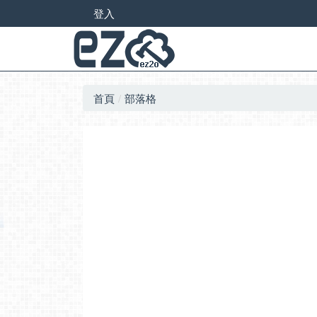
登入
首頁
部落格