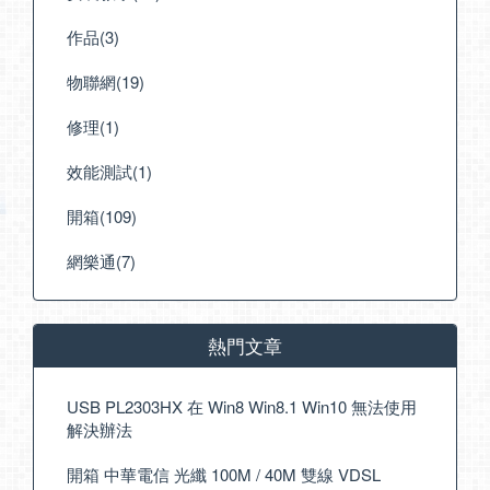
作品(3)
物聯網(19)
修理(1)
效能測試(1)
開箱(109)
網樂通(7)
熱門文章
USB PL2303HX 在 Win8 Win8.1 Win10 無法使用
解決辦法
開箱 中華電信 光纖 100M / 40M 雙線 VDSL