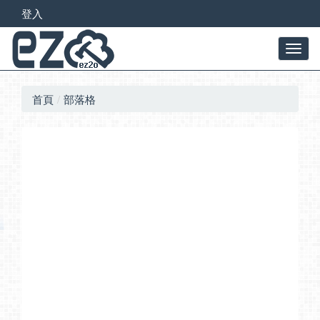
登入
首頁
部落格