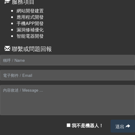
服務項目
網站開發建置
應用程式開發
手機APP開發
漏洞修補優化
智能電器開發
聯繫或問題回報
我不是機器人！
送出