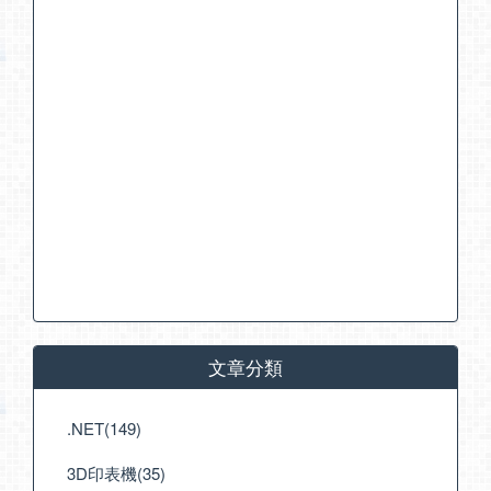
文章分類
.NET(149)
3D印表機(35)