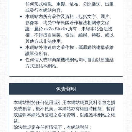
任何形式轉載、重製、散布、公開播送、出版
或發行本網站內容。
本網站內所有著作及資料，包括文字、圖片、
影像等，均受中華民國著作權法相關條文保
護，屬於 ez2o Studio 所有，未經本站合法授
權，不得擅自重製、修改、編輯、轉載、或以
其他方式非法使用。
本網站外連連結之著作權，屬原網站建構或維
護單位所有。
任何個人或非商業機構網站均可自由以超連結
方式連結本網站。
免責聲明
本網站對於任何使用或引用本網站網頁資料引致之損
失或損害，概不負責。本網站亦有權隨時刪除、暫停
或編輯本網站所登載之各項資料，以維護本網站之權
益。
除法律規定在任何情況下，本網站對於：