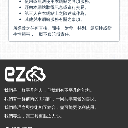
使用或無法使用本網站之各項服務。
經由本網站取得訊息或進行交易。
第三人在本網站上之陳述或作為。
其他與本網站服務有關之事項。
所導致之任何直接、間接、附帶、特別、懲罰性或衍
生性損害，一概不負賠償責任。
我們是一群平凡的人，但我們有不平凡的能力。
我們有一群前衛的工程師，一同共享開發的喜悅。
我們將理念與技術相互結合，盡可能更便利使用。
我們專注，讓工具更貼近人心。