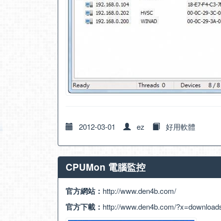
2012-03-01
ez
好用軟體
CPUMon 電腦監控
官方網站：
http://www.den4b.com/
官方下載：
http://www.den4b.com/?x=downloa