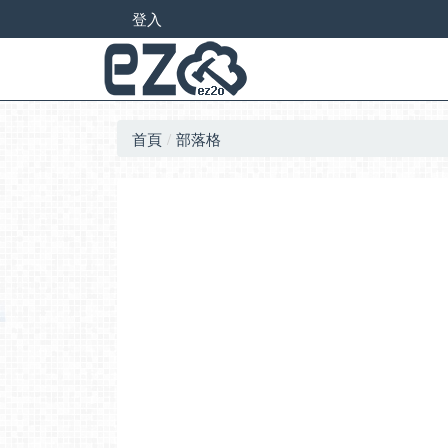
登入
首頁
部落格