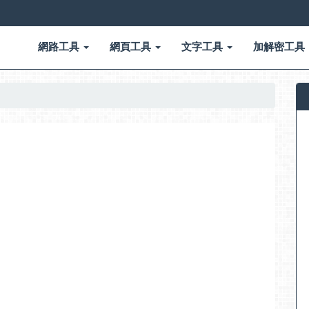
網路工具
網頁工具
文字工具
加解密工具