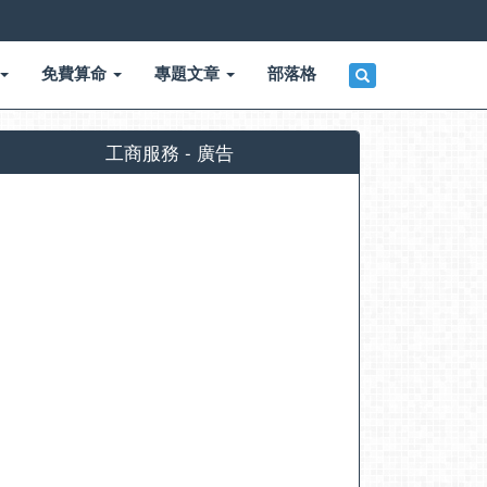
免費算命
專題文章
部落格
工商服務 - 廣告