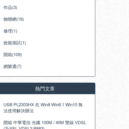
作品(3)
物聯網(19)
修理(1)
效能測試(1)
開箱(109)
網樂通(7)
熱門文章
USB PL2303HX 在 Win8 Win8.1 Win10 無
法使用解決辦法
開箱 中華電信 光纖 100M / 40M 雙線 VDSL
(ZyXEL VDSL2 P883)