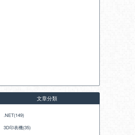
文章分類
.NET(149)
3D印表機(35)