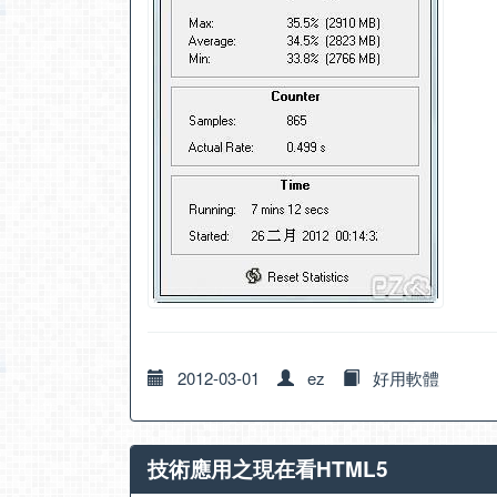
2012-03-01
ez
好用軟體
技術應用之現在看HTML5