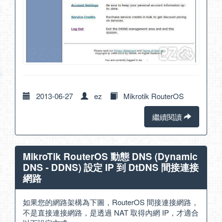
2013-06-27
ez
Mikrotik RouterOS
繼續閱讀
MikroTik RouterOS 動態 DNS (Dynamic
DNS - DDNS) 設定 IP 到 DtDNS 間接連接
網路
如果您的網路架構為下圖，RouterOS 間接連接網路，
不是直接連接網路，是透過 NAT 取得內網 IP，才適合