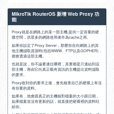
MikroTik RouterOS 新增 Web Proxy 功
能
Proxy就是在網路上的某一部主機,提供一定容量的硬
碟空間，供眾多的網路使用者作為cache之用。
如果你設定了Proxy Server，那麼你在向網路上的其
他主機擷取資源時(包括WWW、FTP以及GOPHER)，
都會透過這部主機。
也就是說，你不論要連往哪裡，其實都是只連結到這
部主機，再由它向真正載有資訊的主機提出資料擷取
的要求。
Proxy收到你的要求之後，會先檢查自己的硬碟上有沒
有你要的資料。
如果有，他會跟真正的主機核對檔案的大小跟日期，
如果檔案並沒有更新的話，就直接把硬碟裡的資料吐
給你。