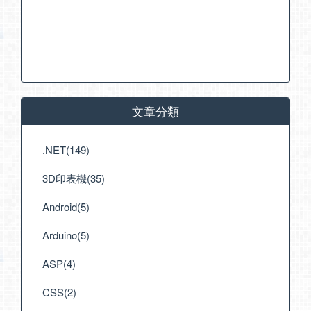
文章分類
.NET(149)
3D印表機(35)
Android(5)
Arduino(5)
ASP(4)
CSS(2)