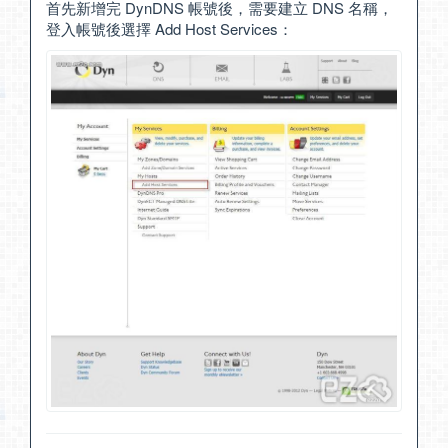
首先新增完 DynDNS 帳號後，需要建立 DNS 名稱，
登入帳號後選擇 Add Host Services：