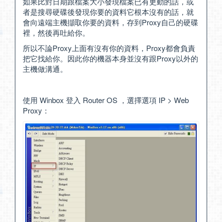
如果比對日期跟檔案大小發現檔案已有更動的話，或
者是搜尋硬碟後發現你要的資料它根本沒有的話，就
會向遠端主機擷取你要的資料，存到Proxy自己的硬碟
裡，然後再吐給你。
所以不論Proxy上面有沒有你的資料，Proxy都會負責
把它找給你。因此你的機器本身並沒有跟Proxy以外的
主機做溝通。
使用 Winbox 登入 Router OS ，選擇選項 IP > Web
Proxy：