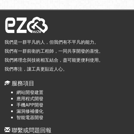
我們是一群平凡的人，但我們有不平凡的能力。
我們有一群前衛的工程師，一同共享開發的喜悅。
我們將理念與技術相互結合，盡可能更便利使用。
我們專注，讓工具更貼近人心。
服務項目
網站開發建置
應用程式開發
手機APP開發
漏洞修補優化
智能電器開發
聯繫或問題回報