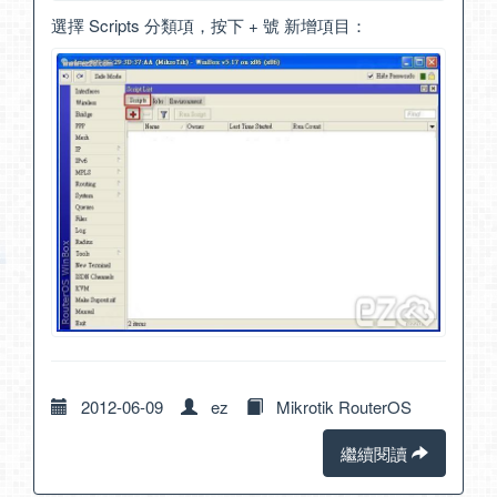
選擇 Scripts 分類項，按下 + 號 新增項目：
2012-06-09
ez
Mikrotik RouterOS
繼續閱讀