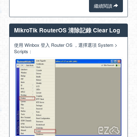
繼續閱讀
MikroTik RouterOS 清除記錄 Clear Log
使用 Winbox 登入 Router OS ，選擇選項 System >
Scripts：