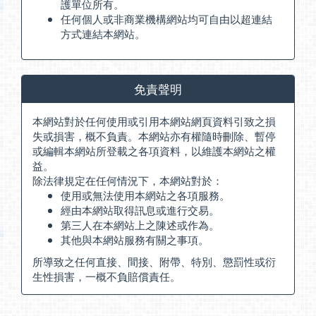
護單位所有。
任何個人或非商業機構網站均可自由以超連結
方式連結本網站。
免責聲明
本網站對於任何使用或引用本網站網頁資料引致之損
失或損害，概不負責。本網站亦有權隨時刪除、暫停
或編輯本網站所登載之各項資料，以維護本網站之權
益。
除法律規定在任何情況下，本網站對於：
使用或無法使用本網站之各項服務。
經由本網站取得訊息或進行交易。
第三人在本網站上之陳述或作為。
其他與本網站服務有關之事項。
所導致之任何直接、間接、附帶、特別、懲罰性或衍
生性損害，一概不負賠償責任。