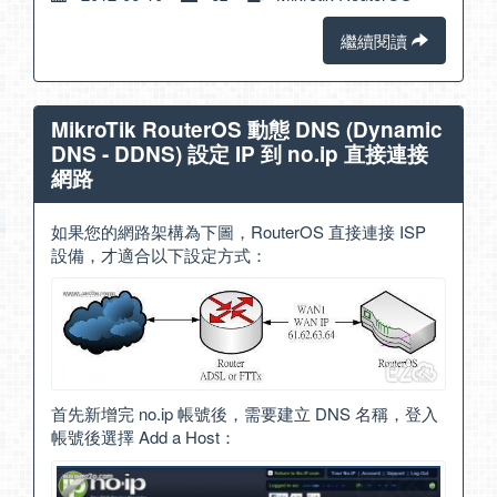
繼續閱讀
MikroTik RouterOS 動態 DNS (Dynamic
DNS - DDNS) 設定 IP 到 no.ip 直接連接
網路
如果您的網路架構為下圖，RouterOS 直接連接 ISP
設備，才適合以下設定方式：
首先新增完 no.ip 帳號後，需要建立 DNS 名稱，登入
帳號後選擇 Add a Host：