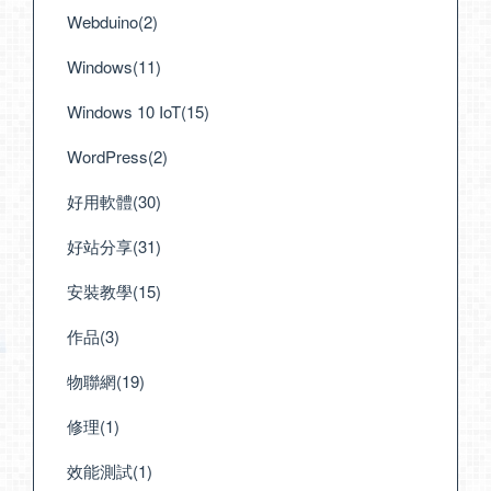
Webduino(2)
Windows(11)
Windows 10 IoT(15)
WordPress(2)
好用軟體(30)
好站分享(31)
安裝教學(15)
作品(3)
物聯網(19)
修理(1)
效能測試(1)