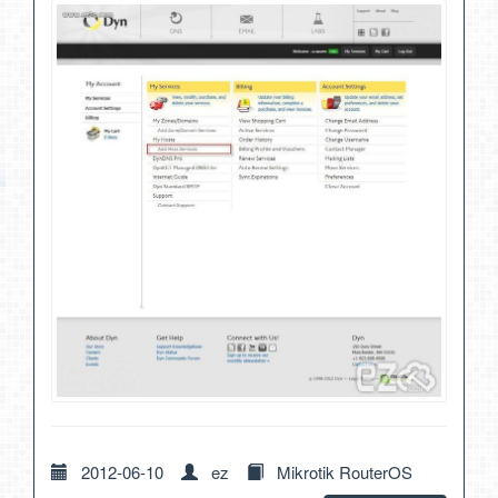
2012-06-10
ez
Mikrotik RouterOS