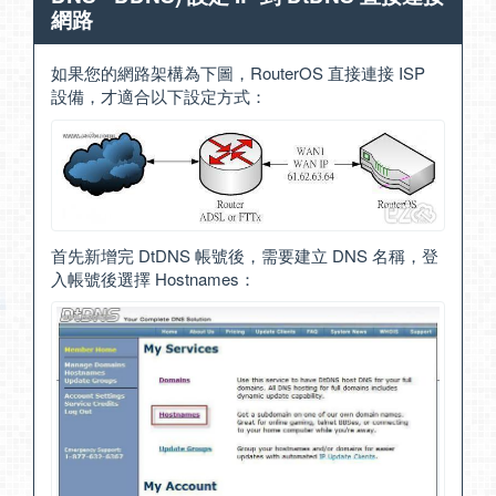
網路
如果您的網路架構為下圖，RouterOS 直接連接 ISP
設備，才適合以下設定方式：
首先新增完 DtDNS 帳號後，需要建立 DNS 名稱，登
入帳號後選擇 Hostnames：