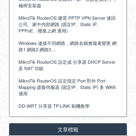
極簡安裝篇
MikroTik RouterOS 建置 PPTP VPN Server 連回
公司、家中內部網路 (固定IP、Static IP、
PPPoE、撥接上網 適用)
Windows 連接不同網路，網路名稱會隨著變更 網
路1 網路2 網路3 ...
MikroTik RouterOS 設定成 分享器 DHCP Server
及 NAT 功能
MikroTik RouterOS 設定指定 Port 對外 Port
Mapping 虛擬伺服器 (固定IP、Static IP) 多 WAN
適用
DD-WRT 分享器 TP-LINK 刷機教學
文章標籤