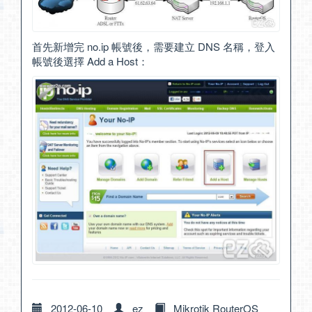
首先新增完 no.ip 帳號後，需要建立 DNS 名稱，登入
帳號後選擇 Add a Host：
2012-06-10
ez
Mikrotik RouterOS