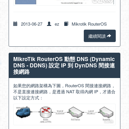
2013-06-27
ez
Mikrotik RouterOS
繼續閱讀
MikroTik RouterOS 動態 DNS (Dynamic
DNS - DDNS) 設定 IP 到 DynDNS 間接連
接網路
如果您的網路架構為下圖，RouterOS 間接連接網路，
不是直接連接網路，是透過 NAT 取得內網 IP，才適合
以下設定方式：