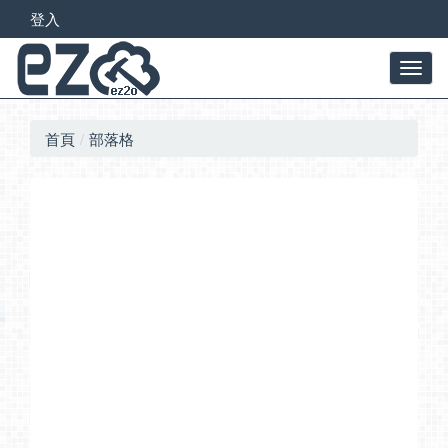
登入
首頁
部落格