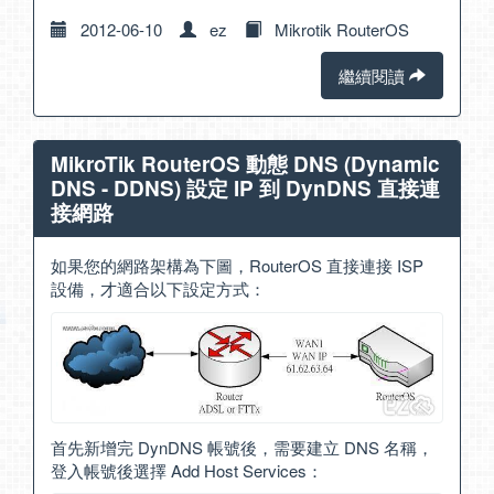
2012-06-10
ez
Mikrotik RouterOS
繼續閱讀
MikroTik RouterOS 動態 DNS (Dynamic
DNS - DDNS) 設定 IP 到 DynDNS 直接連
接網路
如果您的網路架構為下圖，RouterOS 直接連接 ISP
設備，才適合以下設定方式：
首先新增完 DynDNS 帳號後，需要建立 DNS 名稱，
登入帳號後選擇 Add Host Services：