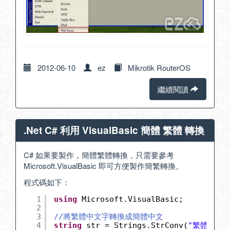
2012-06-10
ez
Mikrotik RouterOS
繼續閱讀
.Net C# 利用 VisualBasic 簡體 繁體 轉換
C# 如果要製作，簡體繁體轉換，只需要參考
Microsoft.VisualBasic 即可方便製作簡繁轉換。
程式碼如下：
1
using
Microsoft.VisualBasic;
2
3
//將繁體中文字轉換成簡體中文
4
string
str = Strings.StrConv(
"繁體轉簡體