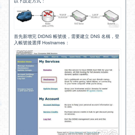
以下設定方式：
首先新增完 DtDNS 帳號後，需要建立 DNS 名稱，登
入帳號後選擇 Hostnames：