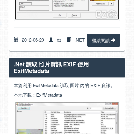
2012-06-20
ez
.NET
繼續閱讀
.Net 讀取 照片資訊 EXIF 使用
ExifMetadata
本篇利用 ExifMetadata 讀取 圖片 內的 EXIF 資訊。
本地下載：
ExifMetadata