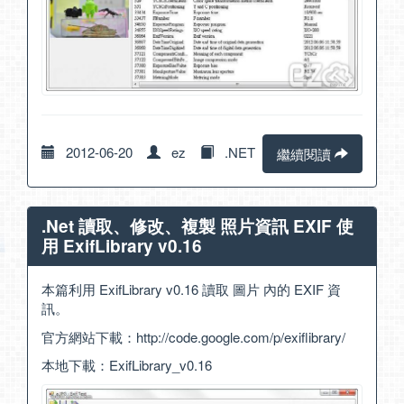
2012-06-20
ez
.NET
繼續閱讀
.Net 讀取、修改、複製 照片資訊 EXIF 使
用 ExifLibrary v0.16
本篇利用 ExifLibrary v0.16 讀取 圖片 內的 EXIF 資
訊。
官方網站下載：
http://code.google.com/p/exiflibrary/
本地下載：
ExifLibrary_v0.16