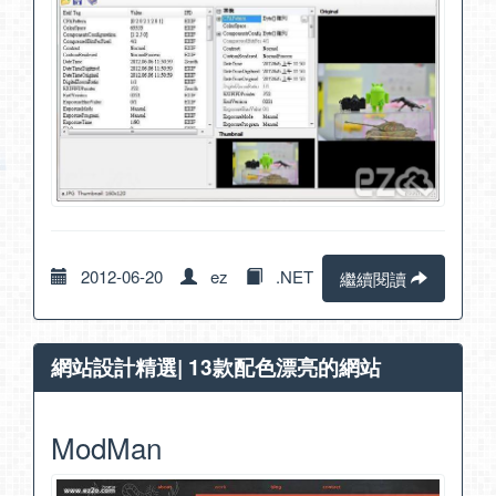
2012-06-20
ez
.NET
繼續閱讀
網站設計精選| 13款配色漂亮的網站
ModMan