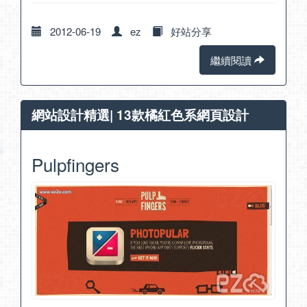
2012-06-19
ez
好站分享
繼續閱讀
網站設計精選| 13款橘紅色系網頁設計
Pulpfingers