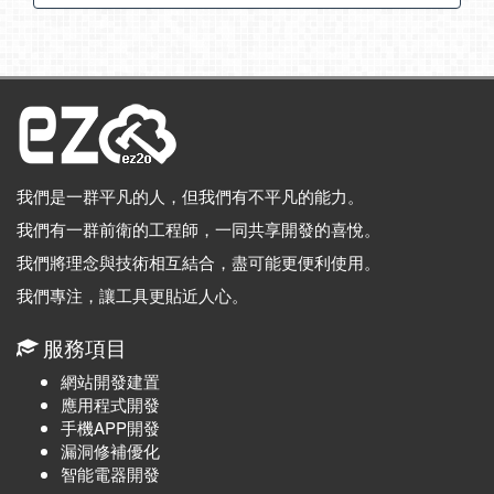
我們是一群平凡的人，但我們有不平凡的能力。
我們有一群前衛的工程師，一同共享開發的喜悅。
我們將理念與技術相互結合，盡可能更便利使用。
我們專注，讓工具更貼近人心。
服務項目
網站開發建置
應用程式開發
手機APP開發
漏洞修補優化
智能電器開發