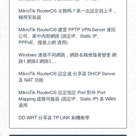
MikroTik RouterOS 太難嗎？第一次設定就上手，
極簡安裝篇
MikroTik RouterOS 建置 PPTP VPN Server 連回
公司、家中內部網路 (固定IP、Static IP、
PPPoE、撥接上網 適用)
Windows 連接不同網路，網路名稱會隨著變更 網
路1 網路2 網路3 ...
MikroTik RouterOS 設定成 分享器 DHCP Server
及 NAT 功能
MikroTik RouterOS 設定指定 Port 對外 Port
Mapping 虛擬伺服器 (固定IP、Static IP) 多 WAN
適用
DD-WRT 分享器 TP-LINK 刷機教學