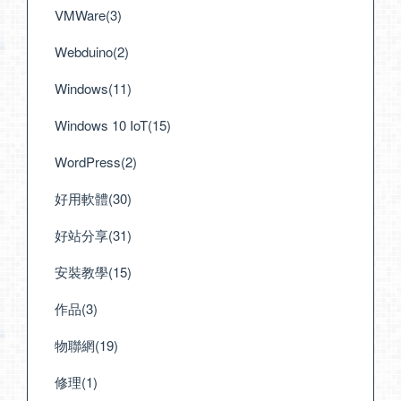
VMWare(3)
Webduino(2)
Windows(11)
Windows 10 IoT(15)
WordPress(2)
好用軟體(30)
好站分享(31)
安裝教學(15)
作品(3)
物聯網(19)
修理(1)