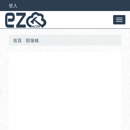
登入
首頁
部落格