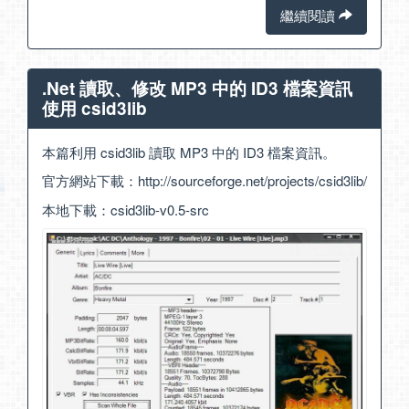
繼續閱讀
.Net 讀取、修改 MP3 中的 ID3 檔案資訊
使用 csid3lib
本篇利用 csid3lib 讀取 MP3 中的 ID3 檔案資訊。
官方網站下載：
http://sourceforge.net/projects/csid3lib/
本地下載：
csid3lib-v0.5-src