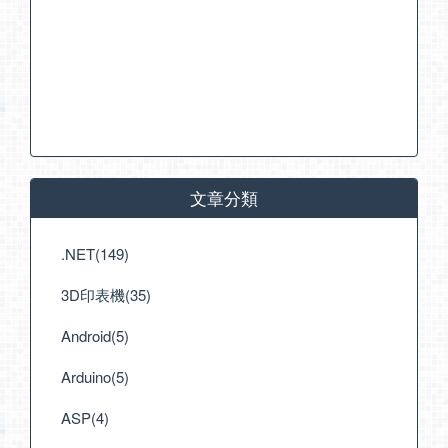
文章分類
.NET(149)
3D印表機(35)
Android(5)
Arduino(5)
ASP(4)