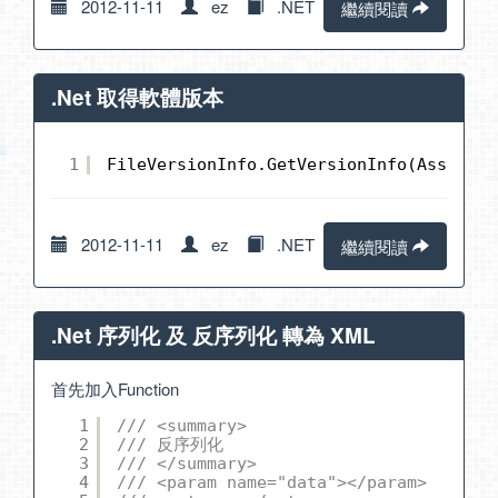
2012-11-11
ez
.NET
繼續閱讀
.Net 取得軟體版本
1
FileVersionInfo.GetVersionInfo(Assembly
2012-11-11
ez
.NET
繼續閱讀
.Net 序列化 及 反序列化 轉為 XML
首先加入Function
1
/// <summary>
2
/// 反序列化
3
/// </summary>
4
/// <param name="data"></param>