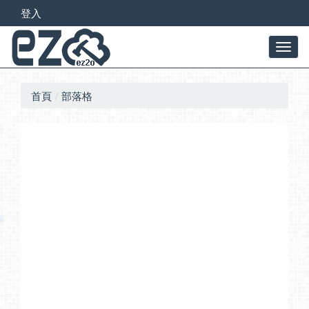
登入
首頁
部落格