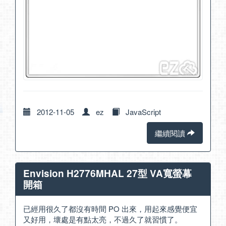
2012-11-05
ez
JavaScript
繼續閱讀
Envision H2776MHAL 27型 VA寬螢幕
開箱
已經用很久了都沒有時間 PO 出來，用起來感覺便宜
又好用，壞處是有點太亮，不過久了就習慣了。