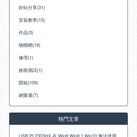
好站分享(31)
安裝教學(15)
作品(3)
物聯網(19)
修理(1)
效能測試(1)
開箱(109)
網樂通(7)
熱門文章
USB PL2303HX 在 Win8 Win8.1 Win10 無法使用