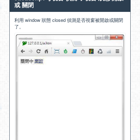
或 關閉
利用 window 狀態 closed 偵測是否視窗被開啟或關閉
了。