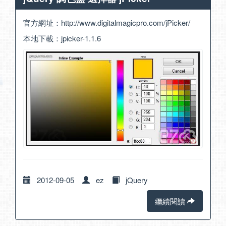
官方網址：
http://www.digitalmagicpro.com/jPicker/
本地下載：
jpicker-1.1.6
2012-09-05
ez
jQuery
繼續閱讀