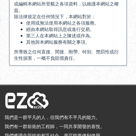
或編輯本網站所登載之各項資料，以維護本網站之權
益。
除法律規定在任何情況下，本網站對於：
使用或無法使用本網站之各項服務。
經由本網站取得訊息或進行交易。
第三人在本網站上之陳述或作為。
其他與本網站服務有關之事項。
所導致之任何直接、間接、附帶、特別、懲罰性或衍
生性損害，一概不負賠償責任。
我們是一群平凡的人，但我們有不平凡的能力。
我們有一群前衛的工程師，一同共享開發的喜悅。
我們將理念與技術相互結合，盡可能更便利使用。