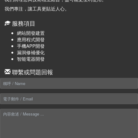
我們專注，讓工具更貼近人心。
服務項目
網站開發建置
應用程式開發
手機APP開發
漏洞修補優化
智能電器開發
聯繫或問題回報