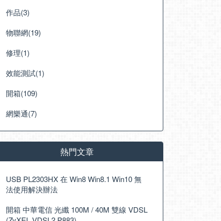
作品(3)
物聯網(19)
修理(1)
效能測試(1)
開箱(109)
網樂通(7)
熱門文章
USB PL2303HX 在 Win8 Win8.1 Win10 無
法使用解決辦法
開箱 中華電信 光纖 100M / 40M 雙線 VDSL
(ZyXEL VDSL2 P883)