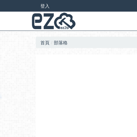
登入
首頁
部落格