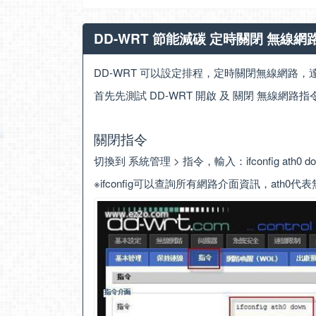
DD-WRT 節能減碳 定時關閉 無線網
DD-WRT 可以設定排程，定時關閉無線網路
首先先測試 DD-WRT 開啟 及 關閉 無線網路指
關閉指令
切換到 系統管理 > 指令，輸入：ifconfig ath0
※ifconfig可以查詢所有網路介面資訊，ath0