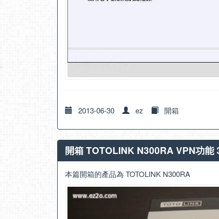
2013-06-30
ez
開箱
開箱 TOTOLINK N300RA VPN功能
本篇開箱的產品為 TOTOLINK N300RA