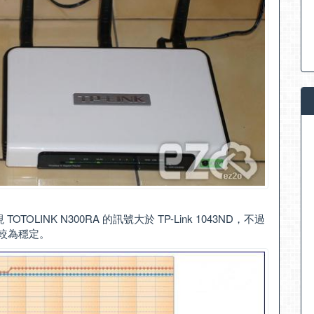
LINK N300RA 的訊號大於 TP-Link 1043ND，不過
訊號較為穩定。