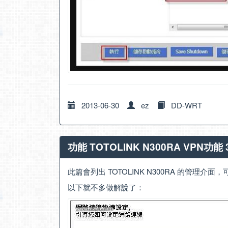
2013-06-30
ez
DD-WRT
功能 TOTOLINK N300RA VPN功能
此篇會列出 TOTOLINK N300RA 的管理
以下就不多做解說了：