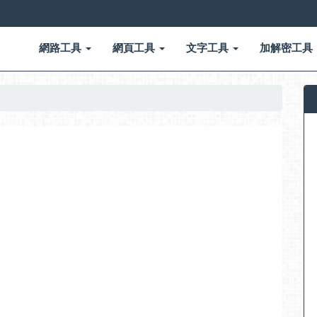
網路工具
網頁工具
文字工具
加解密工具