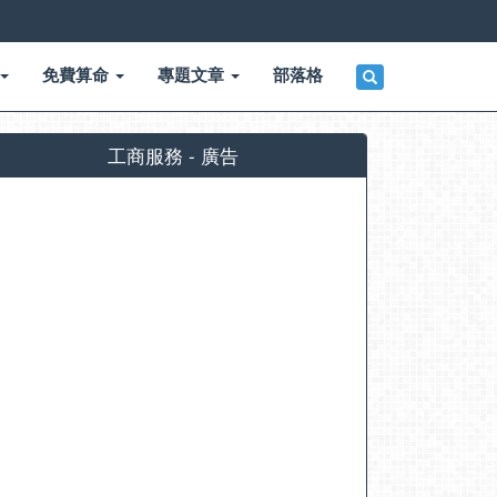
免費算命
專題文章
部落格
工商服務 - 廣告