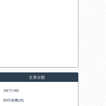
文章分類
.NET(149)
3D印表機(35)