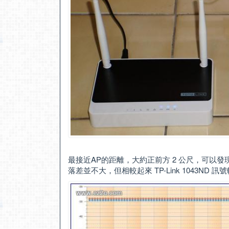
最接近AP的距離，大約正前方 2 公尺，可以發現 TOTO
落差並不大，但相較起來 TP-Link 1043ND 