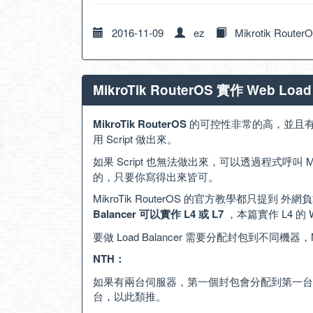
2016-11-09
ez
Mikrotik Router
MikroTik RouterOS 實作 Web Lo
MikroTik RouterOS
的可控性非常的高，並且
用 Script 做出來。
如果 Script 也無法做出來，可以透過程式呼叫 Mikro
的，只要你寫得出來皆可。
MikroTik RouterOS 的官方教學都只提
Balancer 可以實作 L4 或 L7
，本篇實作 L4 的 We
要做 Load Balancer 需要分配封包到不同機器，M
NTH：
如果有兩台伺服器，第一個封包會分配到第一台
台，以此類推。