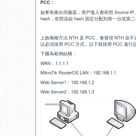
PCC：
如果有兩台伺服器，用戶進入會依照 Source IP、Source 
hash，依照這組 hash 固定分配到第一台或第
上敘兩種方法 NTH 及 PCC，會發現 NTH 並不適合作
以必須採用 PCC 方式，以下就採用 PCC 進行
下圖為範例結構：
WAN：1.1.1.1
MikroTik RouterOS LAN：192.168.1.1
Web Server1：192.168.1.2
Web Server2：192.168.1.3