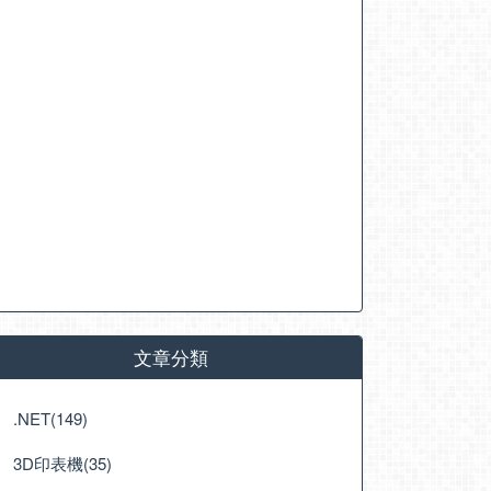
文章分類
.NET(149)
3D印表機(35)