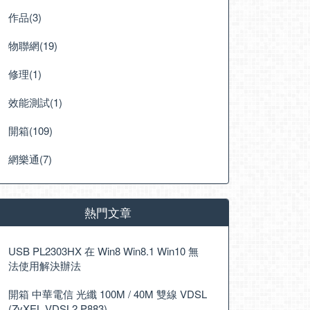
作品(3)
物聯網(19)
修理(1)
效能測試(1)
開箱(109)
網樂通(7)
熱門文章
USB PL2303HX 在 Win8 Win8.1 Win10 無
法使用解決辦法
開箱 中華電信 光纖 100M / 40M 雙線 VDSL
(ZyXEL VDSL2 P883)