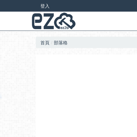
登入
首頁
部落格