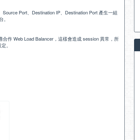
Port、Destination IP、Destination Port 產生一組
二台。
 Web Load Balancer，這樣會造成 session 異常，所
設定。