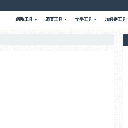
網路工具
網頁工具
文字工具
加解密工具