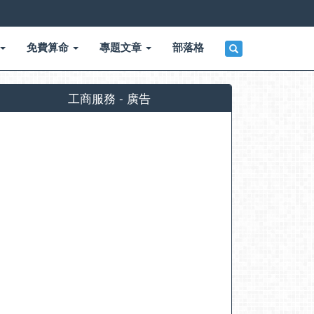
免費算命
專題文章
部落格
工商服務 - 廣告