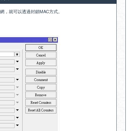
網，就可以透過封鎖MAC方式。