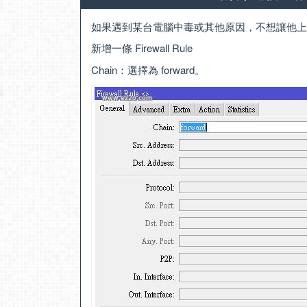
如果遇到某台電腦中毒或其他原因，不想讓他上
新增一條 Firewall Rule
Chain：選擇為 forward。