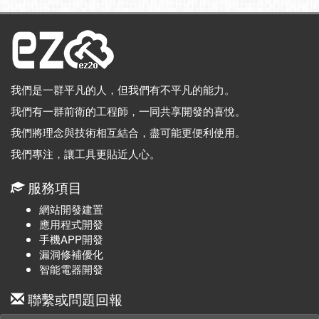
我們是一群平凡的人，但我們有不平凡的能力。
我們有一群前衛的工程師，一同共享開發的喜悅。
我們將理念與技術相互結合，盡可能更便利使用。
我們專注，讓工具更貼近人心。
服務項目
網站開發建置
應用程式開發
手機APP開發
漏洞修補優化
智能電器開發
聯繫或問題回報