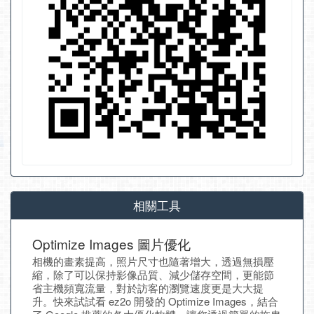
相關工具
Optimize Images 圖片優化
相機的畫素提高，照片尺寸也隨著增大，透過無損壓
縮，除了可以保持影像品質、減少儲存空間，更能節
省主機頻寬流量，對於訪客的瀏覽速度更是大大提
升。快來試試看 ez2o 開發的 Optimize Images，結合