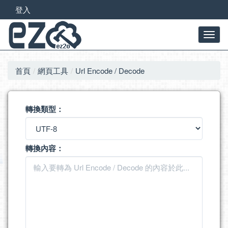
登入
首頁
網頁工具
Url Encode / Decode
轉換類型：
轉換內容：