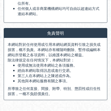
位所有。
任何個人或非商業機構網站均可自由以超連結方式
連結本網站。
免責聲明
本網站對於任何使用或引用本網站網頁資料引致之損失或
損害，概不負責。本網站亦有權隨時刪除、暫停或編輯本
網站所登載之各項資料，以維護本網站之權益。
除法律規定在任何情況下，本網站對於：
使用或無法使用本網站之各項服務。
經由本網站取得訊息或進行交易。
第三人在本網站上之陳述或作為。
其他與本網站服務有關之事項。
所導致之任何直接、間接、附帶、特別、懲罰性或衍生性
損害，一概不負賠償責任。