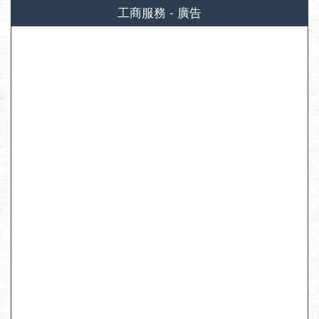
工商服務 - 廣告