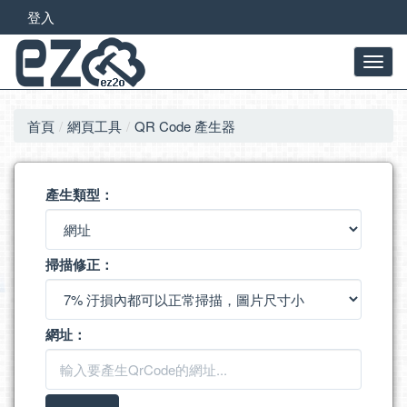
登入
首頁
網頁工具
QR Code 產生器
產生類型：
掃描修正：
網址：