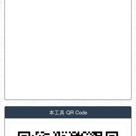
本工具 QR Code