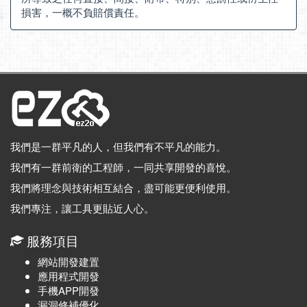
損害，一概不負賠償責任。
我們是一群平凡的人，但我們有不平凡的能力。
我們有一群前衛的工程師，一同共享開發的喜悅。
我們將理念與技術相互結合，盡可能更便利使用。
我們專注，讓工具更貼近人心。
服務項目
網站開發建置
應用程式開發
手機APP開發
漏洞修補優化