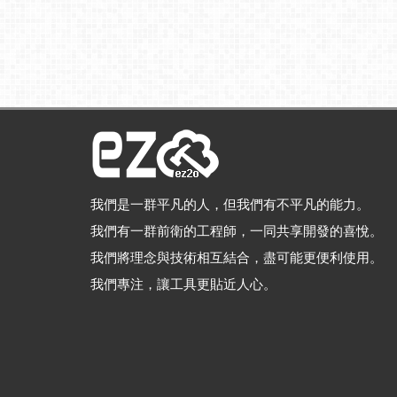
我們是一群平凡的人，但我們有不平凡的能力。
我們有一群前衛的工程師，一同共享開發的喜悅。
我們將理念與技術相互結合，盡可能更便利使用。
我們專注，讓工具更貼近人心。