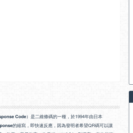
sponse Code
）是二維條碼的一種，於1994年由日本
sponse
的縮寫，即快速反應，因為發明者希望QR碼可以讓