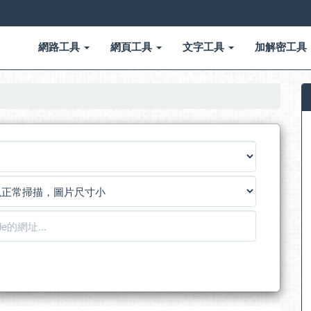
網路工具
網頁工具
文字工具
加解密工具