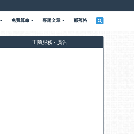
免費算命
專題文章
部落格
工商服務 - 廣告