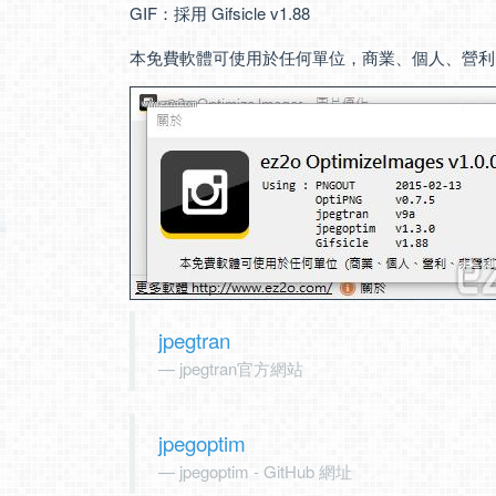
GIF：採用 Gifsicle v1.88
本免費軟體可使用於任何單位，商業、個人、營利
jpegtran
jpegtran官方網站
jpegoptim
jpegoptim - GitHub 網址