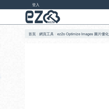
登入
首頁
網頁工具
ez2o Optimize Images 圖片優化