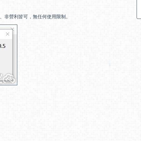
、非營利皆可，無任何使用限制。