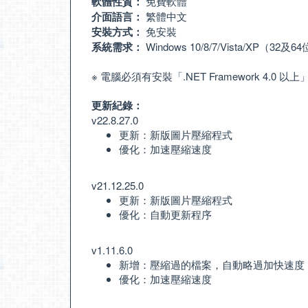
軟體性質：
免費軟體
介面語言：
繁體中文
安裝方式：
免安裝
系統需求：
Windows 10/8/7/Vista/XP（32及
※ 電腦必須有安裝「
.NET Framework 4.0 以上
更新紀錄：
v22.8.27.0
更新：新版圖片壓縮程式
優化：加速壓縮速度
v21.12.25.0
更新：新版圖片壓縮程式
優化：自動更新程序
v1.11.6.0
新增：壓縮過的檔案，自動略過加快速度
優化：加速壓縮速度