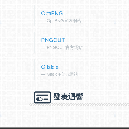
OptiPNG
OptiPNG官方網站
PNGOUT
PNGOUT官方網站
Gifsicle
Gifsicle官方網站
發表迴響