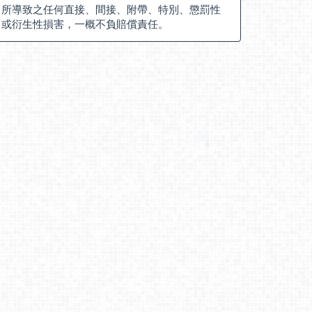
所導致之任何直接、間接、附帶、特別、懲罰性
或衍生性損害，一概不負賠償責任。