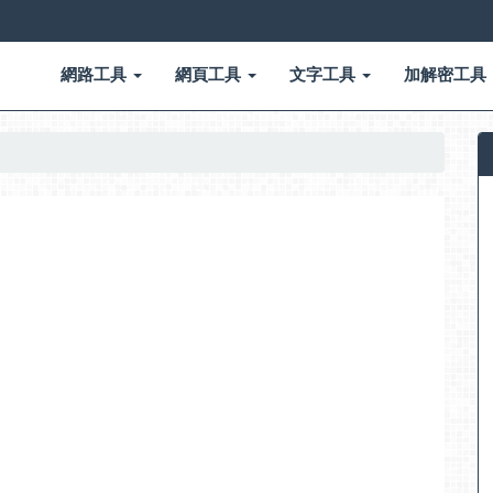
網路工具
網頁工具
文字工具
加解密工具