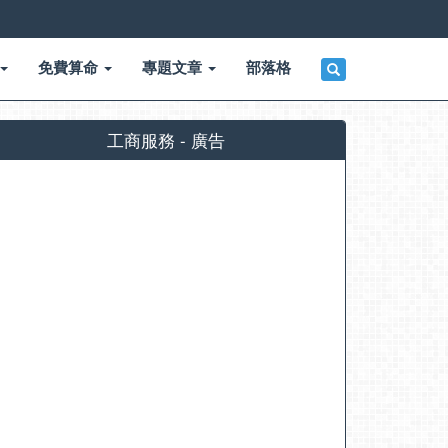
免費算命
專題文章
部落格
工商服務 - 廣告