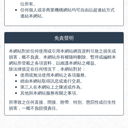
位所有。
任何個人或非商業機構網站均可自由以超連結方式
連結本網站。
免責聲明
本網站對於任何使用或引用本網站網頁資料引致之損失或
損害，概不負責。本網站亦有權隨時刪除、暫停或編輯本
網站所登載之各項資料，以維護本網站之權益。
除法律規定在任何情況下，本網站對於：
使用或無法使用本網站之各項服務。
經由本網站取得訊息或進行交易。
第三人在本網站上之陳述或作為。
其他與本網站服務有關之事項。
所導致之任何直接、間接、附帶、特別、懲罰性或衍生性
損害，一概不負賠償責任。