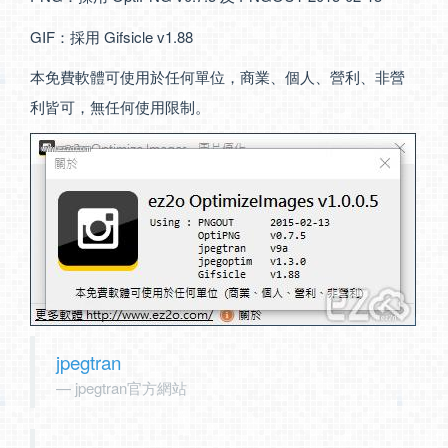
GIF：採用 Gifsicle v1.88
本免費軟體可使用於任何單位，商業、個人、營利、非營
利皆可，無任何使用限制。
jpegtran
jpegtran官方網站