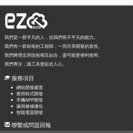
我們是一群平凡的人，但我們有不平凡的能力。
我們有一群前衛的工程師，一同共享開發的喜悅。
我們將理念與技術相互結合，盡可能更便利使用。
我們專注，讓工具更貼近人心。
服務項目
網站開發建置
應用程式開發
手機APP開發
漏洞修補優化
智能電器開發
聯繫或問題回報