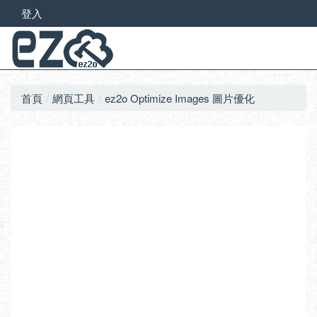
登入
首頁
網頁工具
ez2o Optimize Images 圖片優化