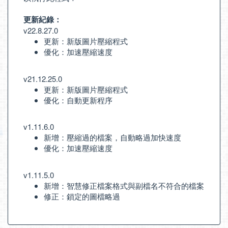
更新紀錄：
v22.8.27.0
更新：新版圖片壓縮程式
優化：加速壓縮速度
v21.12.25.0
更新：新版圖片壓縮程式
優化：自動更新程序
v1.11.6.0
新增：壓縮過的檔案，自動略過加快速度
優化：加速壓縮速度
v1.11.5.0
新增：智慧修正檔案格式與副檔名不符合的檔案
修正：鎖定的圖檔略過