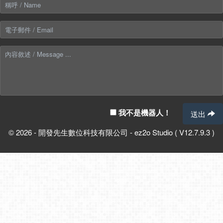
我不是機器人！
送出
© 2026 - 開發先生數位科技有限公司 - ez2o Studio ( V12.7.9.3 )