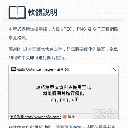
軟體說明
本程式採用無損壓縮，支援 JPEG、PNG 及 GIF 三種網路
常見格式。
簡易的 UI 介面讓您快速上手，只需將要優化的檔案，拖曳
到程式中央即可進行圖片壓縮。
程式內建自動更新功能，讓您可以在第一時間使用最新版