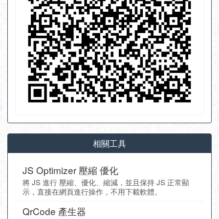
相關工具
JS Optimizer 壓縮 優化
將 JS 進行 壓縮、優化、縮減，並且保持 JS 正常顯
示，直接在網頁進行操作，不用下載軟體。
QrCode 產生器