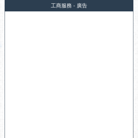
工商服務 - 廣告