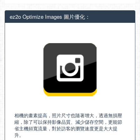
ez2o Optimize Images 圖片優化：
相機的畫素提高，照片尺寸也隨著增大，透過無損壓
縮，除了可以保持影像品質、減少儲存空間，更能節
省主機頻寬流量，對於訪客的瀏覽速度更是大大提
升。