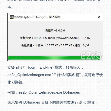
本。
支援 命令行 (command-line) 模式，只需輸入：
ez2o_OptimizeImages.exe "目錄或檔案名稱"，就可進行優
化 (壓縮)。
例如：ez2o_OptimizeImages.exe D:\Images
表示要將 D:\Images 目錄下的圖片檔案進行優化 (壓縮)。