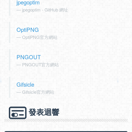
jpegoptim
jpegoptim - GitHub 網址
OptiPNG
OptiPNG官方網站
PNGOUT
PNGOUT官方網站
Gifsicle
Gifsicle官方網站
發表迴響