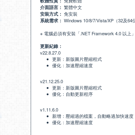
軟體性質：
免費軟體
介面語言：
繁體中文
安裝方式：
免安裝
系統需求：
Windows 10/8/7/Vista/XP（32及
※ 電腦必須有安裝「
.NET Framework 4.0 以上
更新紀錄：
v22.8.27.0
更新：新版圖片壓縮程式
優化：加速壓縮速度
v21.12.25.0
更新：新版圖片壓縮程式
優化：自動更新程序
v1.11.6.0
新增：壓縮過的檔案，自動略過加快速度
優化：加速壓縮速度