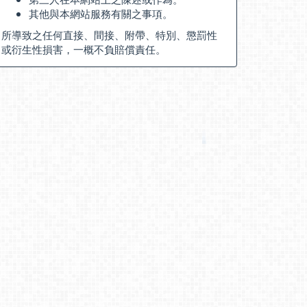
其他與本網站服務有關之事項。
所導致之任何直接、間接、附帶、特別、懲罰性
或衍生性損害，一概不負賠償責任。