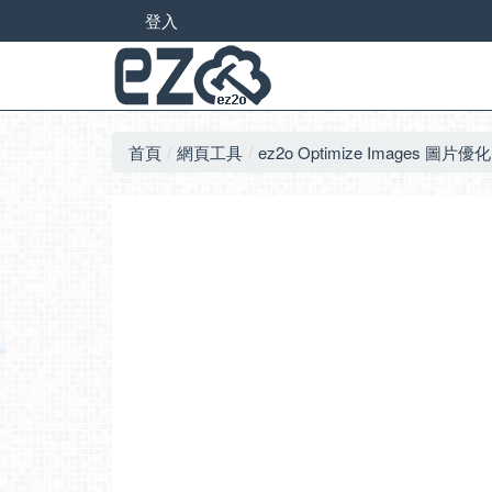
登入
首頁
網頁工具
ez2o Optimize Images 圖片優化