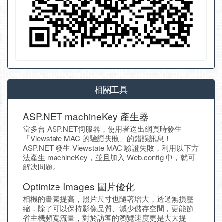
相關工具
ASP.NET machineKey 產生器
當多台 ASP.NET伺服器，使用者送出網頁時發生
「Viewstate MAC 的驗證失敗」的錯誤訊息！
ASP.NET 發生 Viewstate MAC 驗證失敗，利用以下方
法產生 machineKey，並且加入 Web.config 中，就可
解決問題。
Optimize Images 圖片優化
相機的畫素提高，照片尺寸也隨著增大，透過無損壓
縮，除了可以保持影像品質、減少儲存空間，更能節
省主機頻寬流量，對於訪客的瀏覽速度更是大大提