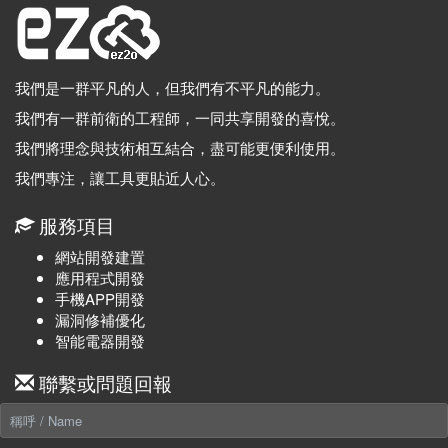
我們是一群平凡的人，但我們有不平凡的能力。
我們有一群前衛的工程師，一同共享開發的喜悅。
我們將理念與技術相互結合，盡可能更便利使用。
我們專注，讓工具更貼近人心。
服務項目
網站開發建置
應用程式開發
手機APP開發
漏洞修補優化
智能電器開發
聯繫或問題回報