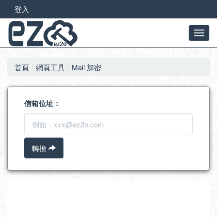
登入
首頁
網頁工具
Mail 加密
信箱位址：
轉換