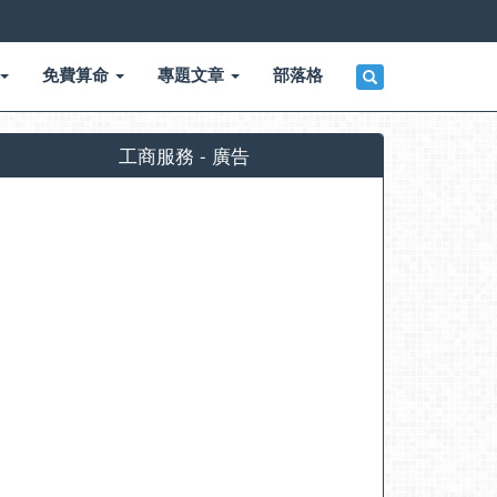
免費算命
專題文章
部落格
工商服務 - 廣告