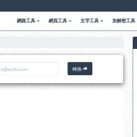
網路工具
網頁工具
文字工具
加解密工具
轉換