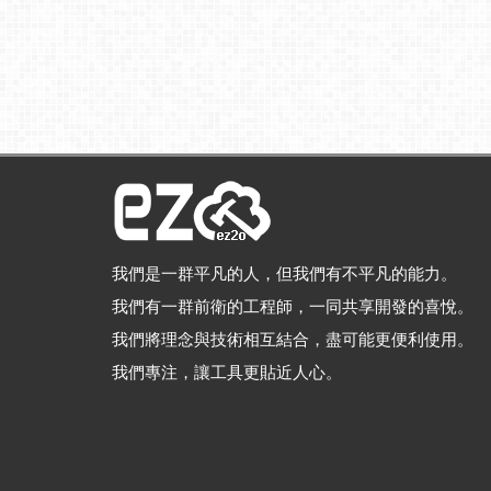
我們是一群平凡的人，但我們有不平凡的能力。
我們有一群前衛的工程師，一同共享開發的喜悅。
我們將理念與技術相互結合，盡可能更便利使用。
我們專注，讓工具更貼近人心。