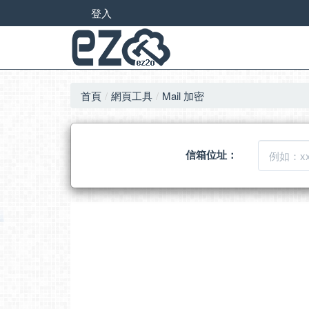
登入
首頁
網頁工具
Mail 加密
信箱位址：