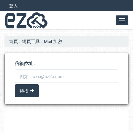
登入
首頁
網頁工具
Mail 加密
信箱位址：
轉換