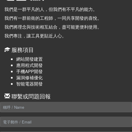
我們是一群平凡的人，但我們有不平凡的能力。
我們有一群前衛的工程師，一同共享開發的喜悅。
我們將理念與技術相互結合，盡可能更便利使用。
我們專注，讓工具更貼近人心。
服務項目
網站開發建置
應用程式開發
手機APP開發
漏洞修補優化
智能電器開發
聯繫或問題回報