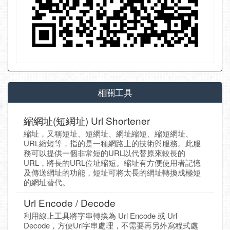
相關工具
縮網址(短網址) Url Shortener
縮址，又稱短址、短網址、網址縮短、縮短網址、
URL縮短等，指的是一種網路上的技術與服務。此服
務可以提供一個非常短的URL以代替原來較長的
URL，將長的URL位址縮短。縮址有方便使用者記憶
及傳送網址的功能，短址可將太長的網址轉換成極短
的網址替代。
Url Encode / Decode
利用線上工具將字串轉換為 Url Encode 或 Url
Decode，方便Url字串處理，不需要再另外寫程式處