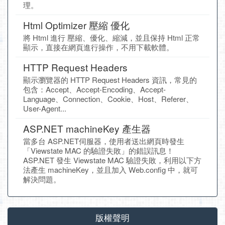
理。
Html Optimizer 壓縮 優化
將 Html 進行 壓縮、優化、縮減，並且保持 Html 正常
顯示，直接在網頁進行操作，不用下載軟體。
HTTP Request Headers
顯示瀏覽器的 HTTP Request Headers 資訊，常見的
包含：Accept、Accept-Encoding、Accept-
Language、Connection、Cookie、Host、Referer、
User-Agent...
ASP.NET machineKey 產生器
當多台 ASP.NET伺服器，使用者送出網頁時發生
「Viewstate MAC 的驗證失敗」的錯誤訊息！
ASP.NET 發生 Viewstate MAC 驗證失敗，利用以下方
法產生 machineKey，並且加入 Web.config 中，就可
解決問題。
版權聲明