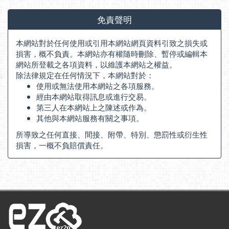
免責聲明
本網站對於任何使用或引用本網站網頁資料引致之損失或
損害，概不負責。本網站亦有權隨時刪除、暫停或編輯本
網站所登載之各項資料，以維護本網站之權益。
除法律規定在任何情況下，本網站對於：
使用或無法使用本網站之各項服務。
經由本網站取得訊息或進行交易。
第三人在本網站上之陳述或作為。
其他與本網站服務有關之事項。
所導致之任何直接、間接、附帶、特別、懲罰性或衍生性
損害，一概不負賠償責任。