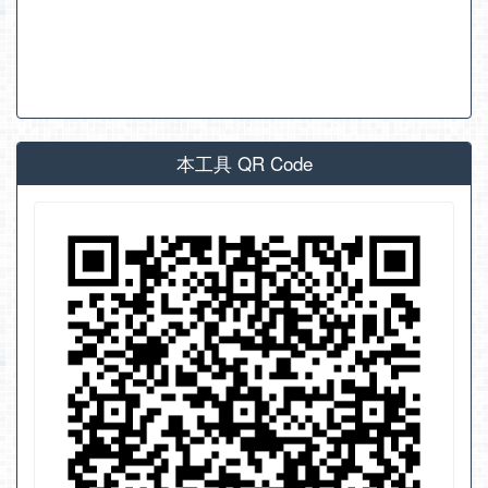
本工具 QR Code