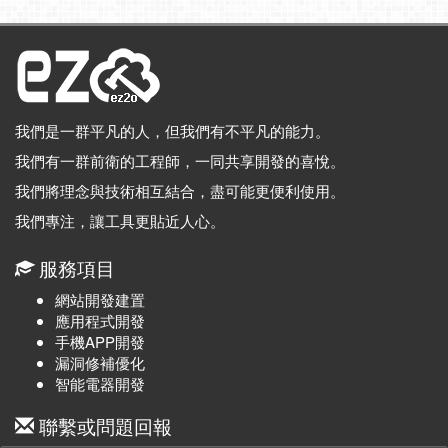
我們是一群平凡的人，但我們有不平凡的能力。
我們有一群前衛的工程師，一同共享開發的喜悅。
我們將理念與技術相互結合，盡可能更便利使用。
我們專注，讓工具更貼近人心。
服務項目
網站開發建置
應用程式開發
手機APP開發
漏洞修補優化
智能電器開發
聯繫或問題回報