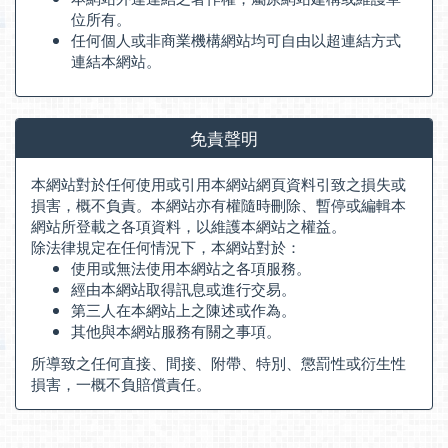
位所有。
任何個人或非商業機構網站均可自由以超連結方式
連結本網站。
免責聲明
本網站對於任何使用或引用本網站網頁資料引致之損失或
損害，概不負責。本網站亦有權隨時刪除、暫停或編輯本
網站所登載之各項資料，以維護本網站之權益。
除法律規定在任何情況下，本網站對於：
使用或無法使用本網站之各項服務。
經由本網站取得訊息或進行交易。
第三人在本網站上之陳述或作為。
其他與本網站服務有關之事項。
所導致之任何直接、間接、附帶、特別、懲罰性或衍生性
損害，一概不負賠償責任。