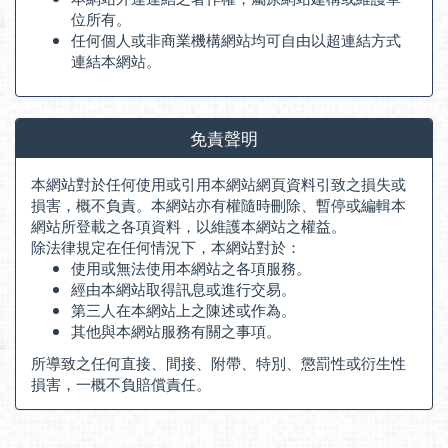
位所有。
任何個人或非商業機構網站均可自由以超連結方式
連結本網站。
免責聲明
本網站對於任何使用或引用本網站網頁資料引致之損失或
損害，概不負責。本網站亦有權隨時刪除、暫停或編輯本
網站所登載之各項資料，以維護本網站之權益。
除法律規定在任何情況下，本網站對於：
使用或無法使用本網站之各項服務。
經由本網站取得訊息或進行交易。
第三人在本網站上之陳述或作為。
其他與本網站服務有關之事項。
所導致之任何直接、間接、附帶、特別、懲罰性或衍生性
損害，一概不負賠償責任。