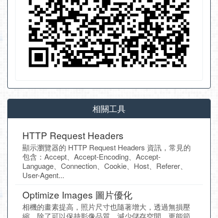
相關工具
HTTP Request Headers
顯示瀏覽器的 HTTP Request Headers 資訊，常見的
包含：Accept、Accept-Encoding、Accept-
Language、Connection、Cookie、Host、Referer、
User-Agent...
Optimize Images 圖片優化
相機的畫素提高，照片尺寸也隨著增大，透過無損壓
縮，除了可以保持影像品質、減少儲存空間，更能節