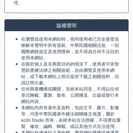
理。
版權聲明
在瀏覽或使用本網站時，視同使用者已完全接受並
瞭解本聲明中所有規範、中華民國相關法規、一切
國際網路規定及使用慣例，並不得為任何不法目的
使用本網站。
在限於個人及非商業目的的情況下，使用者可依智
慧財產權法律之相關規範，自由瀏覽及使用本網
站，或下載本網站上明示提供下載之相關資料，但
請註明出處。
任何商業機構或團體，非經本站同意，不得以任何
形式轉載、重製、散布、公開播送、出版或發行本
網站內容。
本網站內所有著作及資料，包括文字、圖片、影像
等，均受中華民國著作權法相關條文保護，屬於
ez2o Studio 所有，未經本站合法授權，不得擅自重
製、修改、編輯、轉載、或以其他方式非法使用。
本網站外連連結之著作權，屬原網站建構或維護單