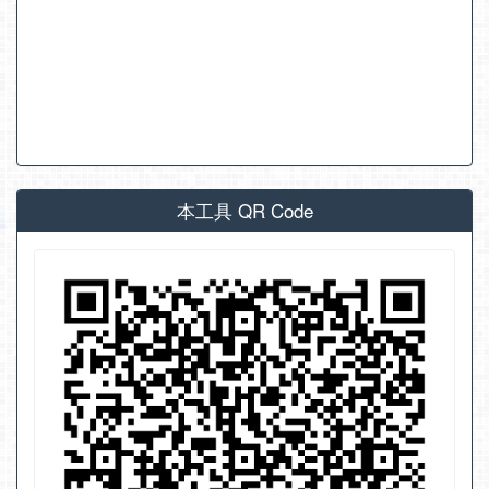
本工具 QR Code