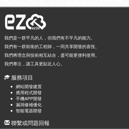
我們是一群平凡的人，但我們有不平凡的能力。
我們有一群前衛的工程師，一同共享開發的喜悅。
我們將理念與技術相互結合，盡可能更便利使用。
我們專注，讓工具更貼近人心。
服務項目
網站開發建置
應用程式開發
手機APP開發
漏洞修補優化
智能電器開發
聯繫或問題回報