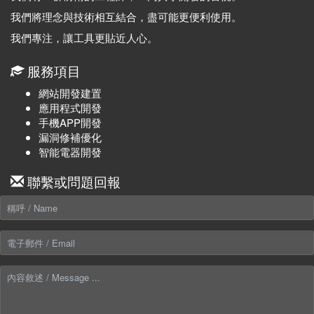
我們將理念與技術相互結合，盡可能更便利使用。
我們專注，讓工具更貼近人心。
服務項目
網站開發建置
應用程式開發
手機APP開發
漏洞修補優化
智能電器開發
聯繫或問題回報