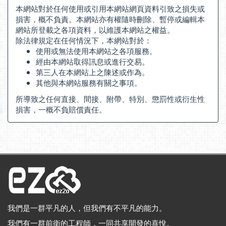
本網站對於任何使用或引用本網站網頁資料引致之損失或
損害，概不負責。本網站亦有權隨時刪除、暫停或編輯本
網站所登載之各項資料，以維護本網站之權益。
除法律規定在任何情況下，本網站對於：
使用或無法使用本網站之各項服務。
經由本網站取得訊息或進行交易。
第三人在本網站上之陳述或作為。
其他與本網站服務有關之事項。
所導致之任何直接、間接、附帶、特別、懲罰性或衍生性
損害，一概不負賠償責任。
我們是一群平凡的人，但我們有不平凡的能力。
我們有一群前衛的工程師，一同共享開發的喜悅。