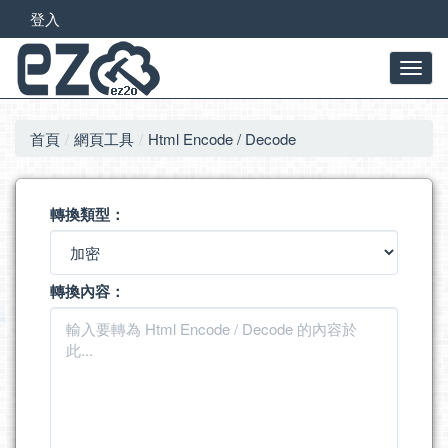
登入
首頁
網頁工具
Html Encode / Decode
轉換類型：
轉換內容：