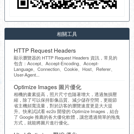
相關工具
HTTP Request Headers
顯示瀏覽器的 HTTP Request Headers 資訊，常見的
包含：Accept、Accept-Encoding、Accept-
Language、Connection、Cookie、Host、Referer、
User-Agent...
Optimize Images 圖片優化
相機的畫素提高，照片尺寸也隨著增大，透過無損壓
縮，除了可以保持影像品質、減少儲存空間，更能節
省主機頻寬流量，對於訪客的瀏覽速度更是大大提
升。快來試試看 ez2o 開發的 Optimize Images，結合
了 Google 推薦的各大優化軟體，讓您透過簡單的拖曳
方式，就能將圖片進行優化。