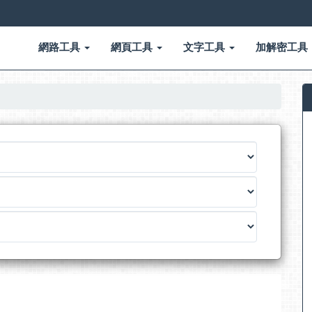
網路工具
網頁工具
文字工具
加解密工具