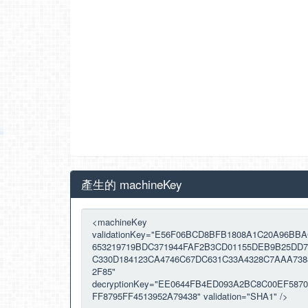
產生的 machineKey