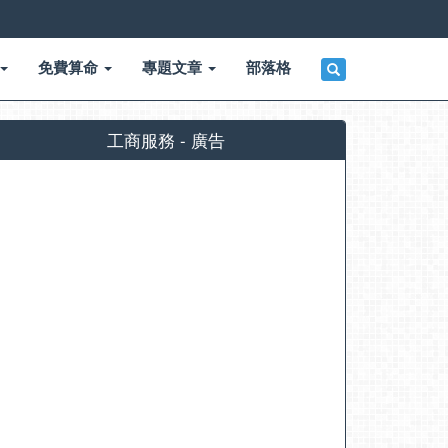
免費算命
專題文章
部落格
工商服務 - 廣告