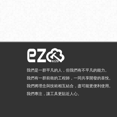
我們是一群平凡的人，但我們有不平凡的能力。
我們有一群前衛的工程師，一同共享開發的喜悅。
我們將理念與技術相互結合，盡可能更便利使用。
我們專注，讓工具更貼近人心。