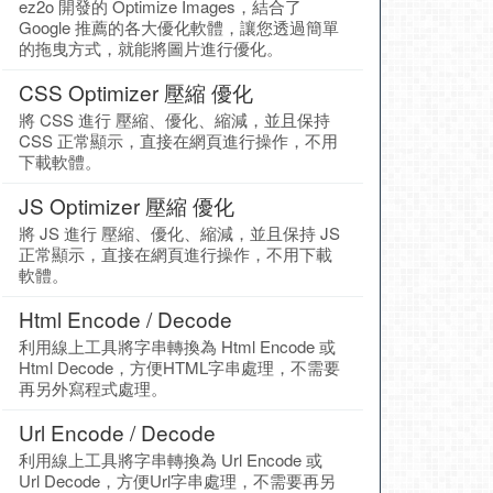
ez2o 開發的 Optimize Images，結合了
Google 推薦的各大優化軟體，讓您透過簡單
的拖曳方式，就能將圖片進行優化。
CSS Optimizer 壓縮 優化
將 CSS 進行 壓縮、優化、縮減，並且保持
CSS 正常顯示，直接在網頁進行操作，不用
下載軟體。
JS Optimizer 壓縮 優化
將 JS 進行 壓縮、優化、縮減，並且保持 JS
正常顯示，直接在網頁進行操作，不用下載
軟體。
Html Encode / Decode
利用線上工具將字串轉換為 Html Encode 或
Html Decode，方便HTML字串處理，不需要
再另外寫程式處理。
Url Encode / Decode
利用線上工具將字串轉換為 Url Encode 或
Url Decode，方便Url字串處理，不需要再另