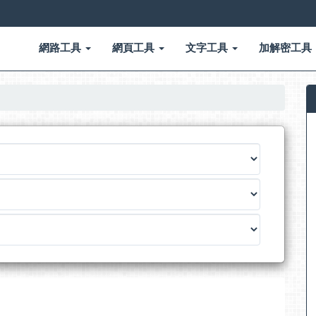
網路工具
網頁工具
文字工具
加解密工具