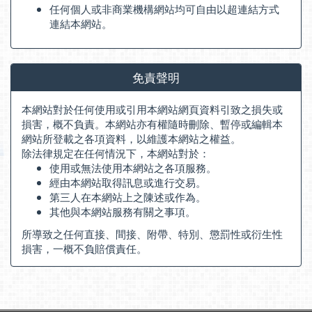
任何個人或非商業機構網站均可自由以超連結方式
連結本網站。
免責聲明
本網站對於任何使用或引用本網站網頁資料引致之損失或
損害，概不負責。本網站亦有權隨時刪除、暫停或編輯本
網站所登載之各項資料，以維護本網站之權益。
除法律規定在任何情況下，本網站對於：
使用或無法使用本網站之各項服務。
經由本網站取得訊息或進行交易。
第三人在本網站上之陳述或作為。
其他與本網站服務有關之事項。
所導致之任何直接、間接、附帶、特別、懲罰性或衍生性
損害，一概不負賠償責任。