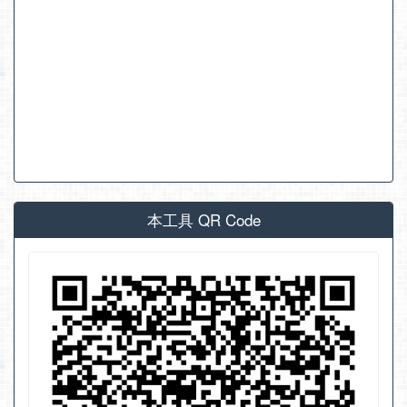
本工具 QR Code