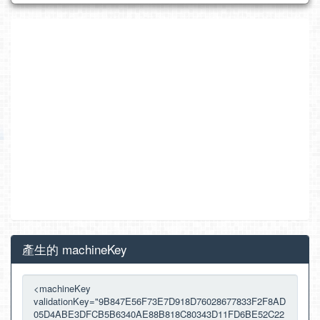
產生的 machineKey