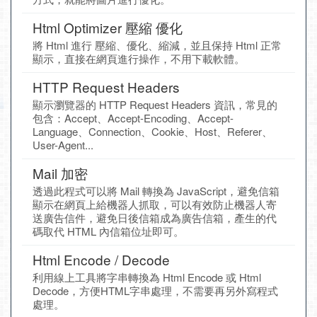
Html Optimizer 壓縮 優化
將 Html 進行 壓縮、優化、縮減，並且保持 Html 正常
顯示，直接在網頁進行操作，不用下載軟體。
HTTP Request Headers
顯示瀏覽器的 HTTP Request Headers 資訊，常見的
包含：Accept、Accept-Encoding、Accept-
Language、Connection、Cookie、Host、Referer、
User-Agent...
Mail 加密
透過此程式可以將 Mail 轉換為 JavaScript，避免信箱
顯示在網頁上給機器人抓取，可以有效防止機器人寄
送廣告信件，避免日後信箱成為廣告信箱，產生的代
碼取代 HTML 內信箱位址即可。
Html Encode / Decode
利用線上工具將字串轉換為 Html Encode 或 Html
Decode，方便HTML字串處理，不需要再另外寫程式
處理。