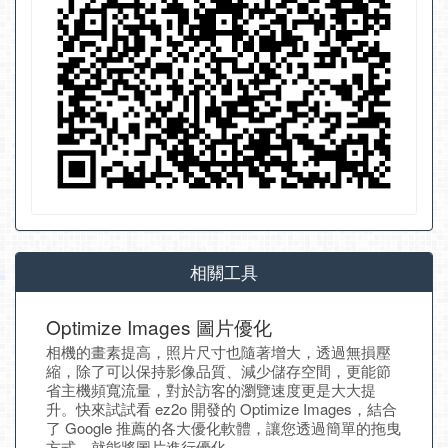
相關工具
Optimize Images 圖片優化
相機的畫素提高，照片尺寸也隨著增大，透過無損壓
縮，除了可以保持影像品質、減少儲存空間，更能節
省主機頻寬流量，對於訪客的瀏覽速度更是大大提
升。快來試試看 ez2o 開發的 Optimize Images，結合
了 Google 推薦的各大優化軟體，讓您透過簡單的拖曳
方式，就能將圖片進行優化。