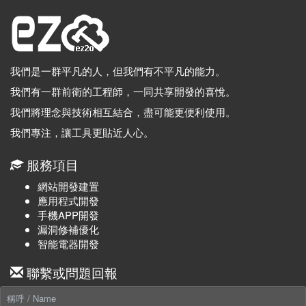
我們是一群平凡的人，但我們有不平凡的能力。
我們有一群前衛的工程師，一同共享開發的喜悅。
我們將理念與技術相互結合，盡可能更便利使用。
我們專注，讓工具更貼近人心。
服務項目
網站開發建置
應用程式開發
手機APP開發
漏洞修補優化
智能電器開發
聯繫或問題回報