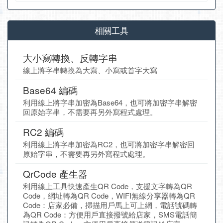
相關工具
大小寫轉換、反轉字串
線上將字串轉換為大寫、小寫或首字大寫
Base64 編碼
利用線上將字串加密為Base64，也可將加密字串解密
回原始字串，不需要再另外寫程式處理。
RC2 編碼
利用線上將字串加密為RC2，也可將加密字串解密回
原始字串，不需要再另外寫程式處理。
QrCode 產生器
利用線上工具快速產生QR Code，支援文字轉為QR
Code，網址轉為QR Code，WIFI無線分享器轉為QR
Code：店家必備，掃描用戶馬上可上網，電話號碼轉
為QR Code：方便用戶直接撥號給店家，SMS電話簡