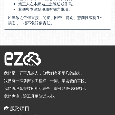
第三人在本網站上之陳述或作為。
其他與本網站服務有關之事項。
所導致之任何直接、間接、附帶、特別、懲罰性或衍生性
損害，一概不負賠償責任。
我們是一群平凡的人，但我們有不平凡的能力。
我們有一群前衛的工程師，一同共享開發的喜悅。
我們將理念與技術相互結合，盡可能更便利使用。
我們專注，讓工具更貼近人心。
服務項目