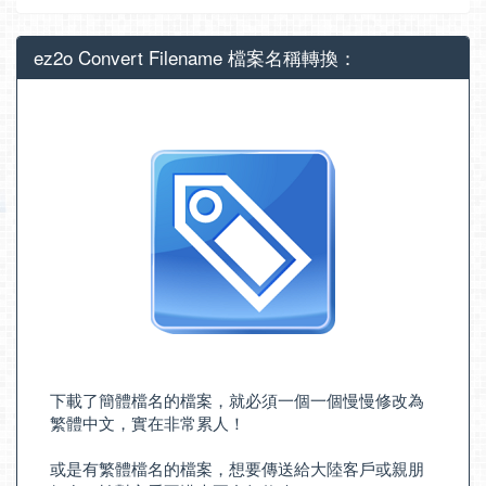
ez2o Convert Filename 檔案名稱轉換：
下載了簡體檔名的檔案，就必須一個一個慢慢修改為
繁體中文，實在非常累人！
或是有繁體檔名的檔案，想要傳送給大陸客戶或親朋