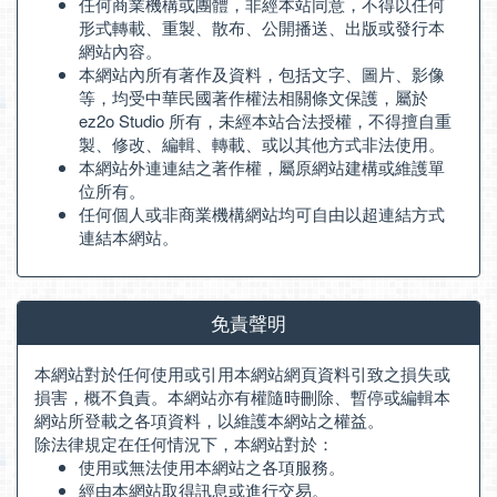
任何商業機構或團體，非經本站同意，不得以任何
形式轉載、重製、散布、公開播送、出版或發行本
網站內容。
本網站內所有著作及資料，包括文字、圖片、影像
等，均受中華民國著作權法相關條文保護，屬於
ez2o Studio 所有，未經本站合法授權，不得擅自重
製、修改、編輯、轉載、或以其他方式非法使用。
本網站外連連結之著作權，屬原網站建構或維護單
位所有。
任何個人或非商業機構網站均可自由以超連結方式
連結本網站。
免責聲明
本網站對於任何使用或引用本網站網頁資料引致之損失或
損害，概不負責。本網站亦有權隨時刪除、暫停或編輯本
網站所登載之各項資料，以維護本網站之權益。
除法律規定在任何情況下，本網站對於：
使用或無法使用本網站之各項服務。
經由本網站取得訊息或進行交易。