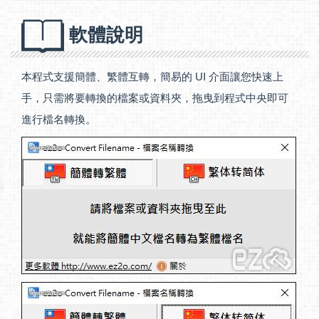
軟體說明
本程式支援簡體、繁體互轉，簡易的 UI 介面讓您快速上
手，只需將要轉換的檔案或資料夾，拖曳到程式中央即可
進行檔名轉換。