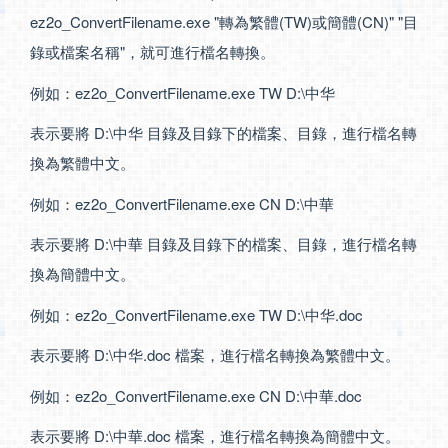
ez2o_ConvertFilename.exe "轉為繁體(TW)或簡體(CN)" "目
錄或檔案名稱"，就可進行檔名轉換。
例如：ez2o_ConvertFilename.exe TW D:\中华
表示要將 D:\中华 目錄及目錄下的檔案、目錄，進行檔名轉
換為繁體中文。
例如：ez2o_ConvertFilename.exe CN D:\中華
表示要將 D:\中華 目錄及目錄下的檔案、目錄，進行檔名轉
換為簡體中文。
例如：ez2o_ConvertFilename.exe TW D:\中华.doc
表示要將 D:\中华.doc 檔案，進行檔名轉換為繁體中文。
例如：ez2o_ConvertFilename.exe CN D:\中華.doc
表示要將 D:\中華.doc 檔案，進行檔名轉換為簡體中文。