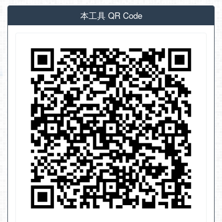
本工具 QR Code