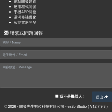
網站開發建置
應用程式開發
手機APP開發
漏洞修補優化
智能電器開發
聯繫或問題回報
我不是機器人！
送出
© 2026 - 開發先生數位科技有限公司 - ez2o Studio ( V12.7.9.3 )