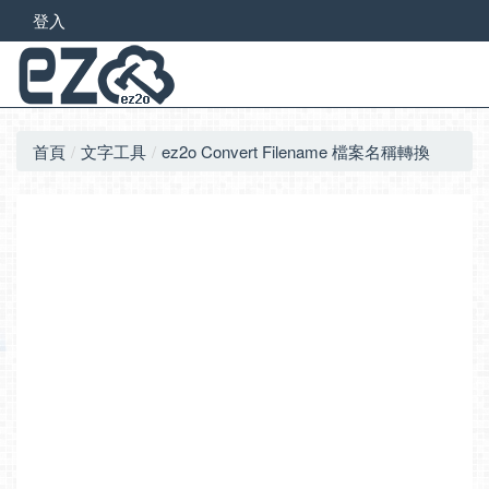
登入
首頁
文字工具
ez2o Convert Filename 檔案名稱轉換