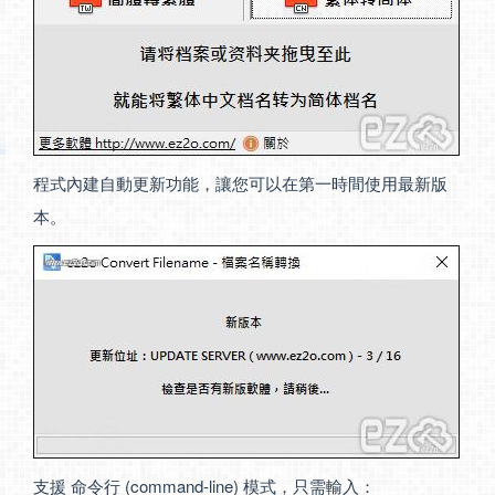
程式內建自動更新功能，讓您可以在第一時間使用最新版
本。
支援 命令行 (command-line) 模式，只需輸入：