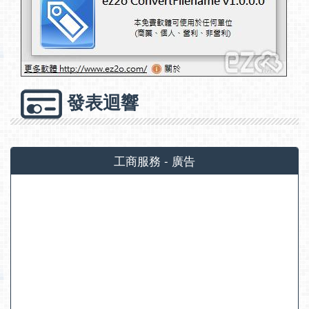
發表迴響
工商服務 - 廣告