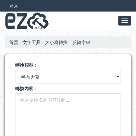
登入
首頁
文字工具
大小寫轉換、反轉字串
轉換類型：
轉換內容：