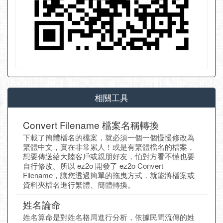
相關工具
Convert Filename 檔案名稱轉換
下載了簡體檔名的檔案，就必須一個一個慢慢修改為
繁體中文，實在非常累人！或是有繁體檔名的檔案，
想要傳送給大陸客戶或親朋好友，怕對方看不懂也要
自行修改。所以 ez2o 開發了 ez2o Convert
Filename，讓您透過簡單的拖曳方式，就能將檔案或
資料夾檔名進行繁體、簡體轉換。
姓名論命
姓名算命是對姓名格局進行分析，依據民間流傳的姓