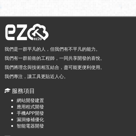
我們是一群平凡的人，但我們有不平凡的能力。
我們有一群前衛的工程師，一同共享開發的喜悅。
我們將理念與技術相互結合，盡可能更便利使用。
我們專注，讓工具更貼近人心。
服務項目
網站開發建置
應用程式開發
手機APP開發
漏洞修補優化
智能電器開發