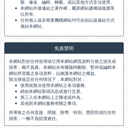
製、修改、編輯、轉載、或以其他方式非法使用。
本網站外連連結之著作權，屬原網站建構或維護單
位所有。
任何個人或非商業機構網站均可自由以超連結方式
連結本網站。
免責聲明
本網站對於任何使用或引用本網站網頁資料引致之損失或
損害，概不負責。本網站亦有權隨時刪除、暫停或編輯本
網站所登載之各項資料，以維護本網站之權益。
除法律規定在任何情況下，本網站對於：
使用或無法使用本網站之各項服務。
經由本網站取得訊息或進行交易。
第三人在本網站上之陳述或作為。
其他與本網站服務有關之事項。
所導致之任何直接、間接、附帶、特別、懲罰性或衍生性
損害，一概不負賠償責任。