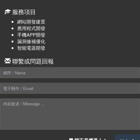
服務項目
網站開發建置
應用程式開發
手機APP開發
漏洞修補優化
智能電器開發
聯繫或問題回報