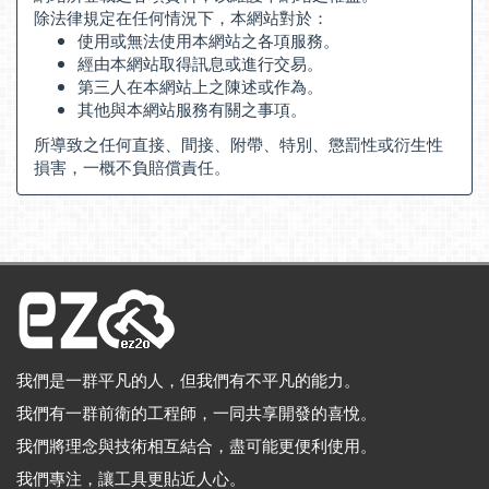
除法律規定在任何情況下，本網站對於：
使用或無法使用本網站之各項服務。
經由本網站取得訊息或進行交易。
第三人在本網站上之陳述或作為。
其他與本網站服務有關之事項。
所導致之任何直接、間接、附帶、特別、懲罰性或衍生性
損害，一概不負賠償責任。
我們是一群平凡的人，但我們有不平凡的能力。
我們有一群前衛的工程師，一同共享開發的喜悅。
我們將理念與技術相互結合，盡可能更便利使用。
我們專注，讓工具更貼近人心。