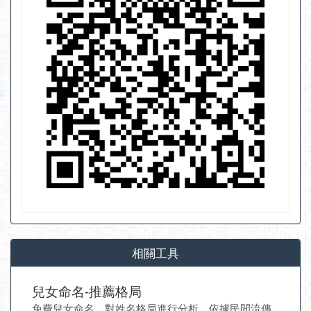
相關工具
兒女命名-推薦格局
免費兒女命名，對姓名格局進行分析，依據民間流傳