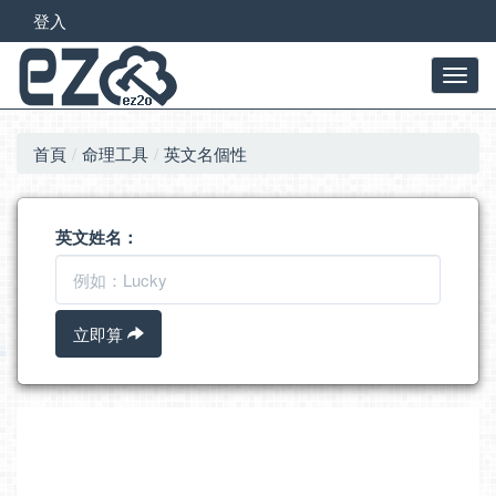
登入
首頁
命理工具
英文名個性
英文姓名：
立即算