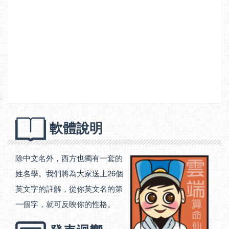
軟體說明
除中文名外，西方也獨有一套的
姓名學。我們將為大家送上26個
英文字的註解，從你英文名的第
一個字，就可反映你的性格。