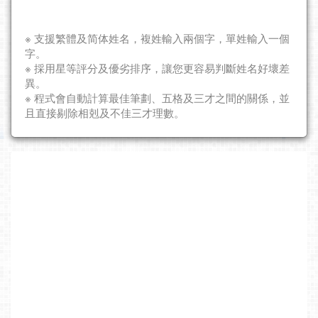
※ 支援繁體及简体姓名，複姓輸入兩個字，單姓輸入一個
字。
※ 採用星等評分及優劣排序，讓您更容易判斷姓名好壞差
異。
※ 程式會自動計算最佳筆劃、五格及三才之間的關係，並
且直接剔除相剋及不佳三才理數。