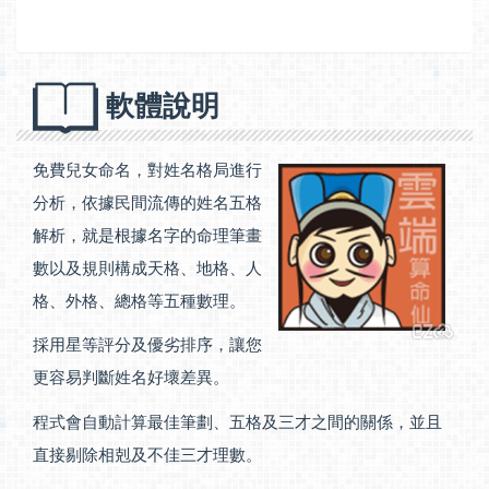
軟體說明
免費兒女命名，對姓名格局進行
分析，依據民間流傳的姓名五格
解析，就是根據名字的命理筆畫
數以及規則構成天格、地格、人
格、外格、總格等五種數理。
採用星等評分及優劣排序，讓您
更容易判斷姓名好壞差異。
程式會自動計算最佳筆劃、五格及三才之間的關係，並且
直接剔除相剋及不佳三才理數。