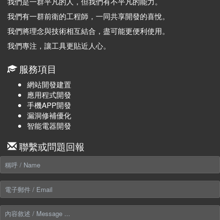
我們是一群平凡的人，但我們有不平凡的能力。
我們有一群前衛的工程師，一同共享開發的喜悅。
我們將理念與技術相互結合，盡可能更便利使用。
我們專注，讓工具更貼近人心。
服務項目
網站開發建置
應用程式開發
手機APP開發
漏洞修補優化
智能電器開發
聯繫或問題回報