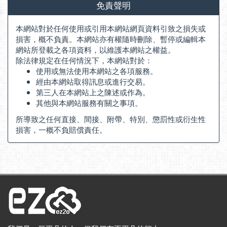
免責聲明
本網站對於任何使用或引用本網站網頁資料引致之損失或
損害，概不負責。本網站亦有權隨時刪除、暫停或編輯本
網站所登載之各項資料，以維護本網站之權益。
除法律規定在任何情況下，本網站對於：
使用或無法使用本網站之各項服務。
經由本網站取得訊息或進行交易。
第三人在本網站上之陳述或作為。
其他與本網站服務有關之事項。
所導致之任何直接、間接、附帶、特別、懲罰性或衍生性
損害，一概不負賠償責任。