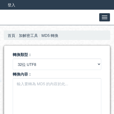
登入
首頁
加解密工具
MD5 轉換
轉換類型：
轉換內容：