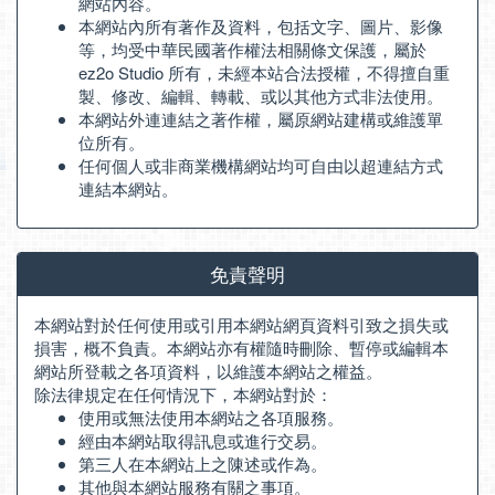
網站內容。
本網站內所有著作及資料，包括文字、圖片、影像
等，均受中華民國著作權法相關條文保護，屬於
ez2o Studio 所有，未經本站合法授權，不得擅自重
製、修改、編輯、轉載、或以其他方式非法使用。
本網站外連連結之著作權，屬原網站建構或維護單
位所有。
任何個人或非商業機構網站均可自由以超連結方式
連結本網站。
免責聲明
本網站對於任何使用或引用本網站網頁資料引致之損失或
損害，概不負責。本網站亦有權隨時刪除、暫停或編輯本
網站所登載之各項資料，以維護本網站之權益。
除法律規定在任何情況下，本網站對於：
使用或無法使用本網站之各項服務。
經由本網站取得訊息或進行交易。
第三人在本網站上之陳述或作為。
其他與本網站服務有關之事項。