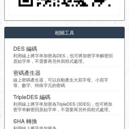
相關工具
DES 編碼
利用線上將字串加密為DES，也可將加密字串解密回
原始字串，不需要再另外寫程式處理。
密碼產生器
線上密碼產生器，可以自動產生大寫字母、小寫字
母、數字、特殊字元的密碼
TripleDES 編碼
利用線上將字串加密為TripleDES (3DES)，也可將加
密字串解密回原始字串，不需要再另外寫程式處理。
SHA 轉換
利用線上將字串加密為