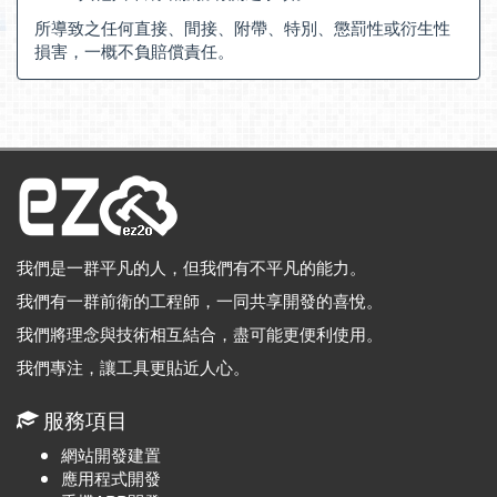
所導致之任何直接、間接、附帶、特別、懲罰性或衍生性
損害，一概不負賠償責任。
我們是一群平凡的人，但我們有不平凡的能力。
我們有一群前衛的工程師，一同共享開發的喜悅。
我們將理念與技術相互結合，盡可能更便利使用。
我們專注，讓工具更貼近人心。
服務項目
網站開發建置
應用程式開發