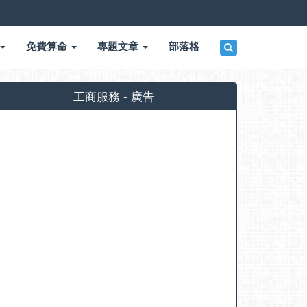
免費算命
專題文章
部落格
工商服務 - 廣告