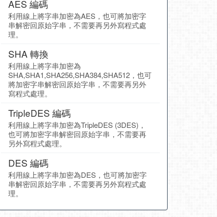
AES 編碼
利用線上將字串加密為AES，也可將加密字
串解密回原始字串，不需要再另外寫程式處
理。
SHA 轉換
利用線上將字串加密為
SHA,SHA1,SHA256,SHA384,SHA512，也可
將加密字串解密回原始字串，不需要再另外
寫程式處理。
TripleDES 編碼
利用線上將字串加密為TripleDES (3DES)，
也可將加密字串解密回原始字串，不需要再
另外寫程式處理。
DES 編碼
利用線上將字串加密為DES，也可將加密字
串解密回原始字串，不需要再另外寫程式處
理。