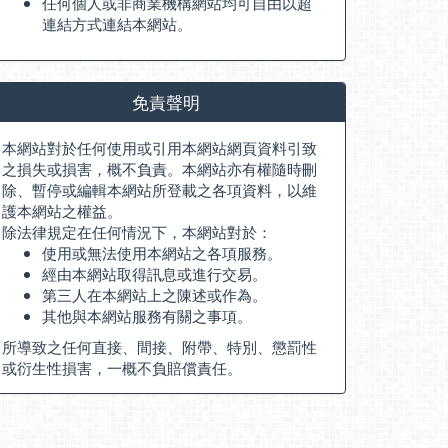
任何個人或非商業機構網站均可自由以超
連結方式連結本網站。
免責聲明
本網站對於任何使用或引用本網站網頁資料引致
之損失或損害，概不負責。本網站亦有權隨時刪
除、暫停或編輯本網站所登載之各項資料，以維
護本網站之權益。
除法律規定在任何情況下，本網站對於：
使用或無法使用本網站之各項服務。
經由本網站取得訊息或進行交易。
第三人在本網站上之陳述或作為。
其他與本網站服務有關之事項。
所導致之任何直接、間接、附帶、特別、懲罰性
或衍生性損害，一概不負賠償責任。