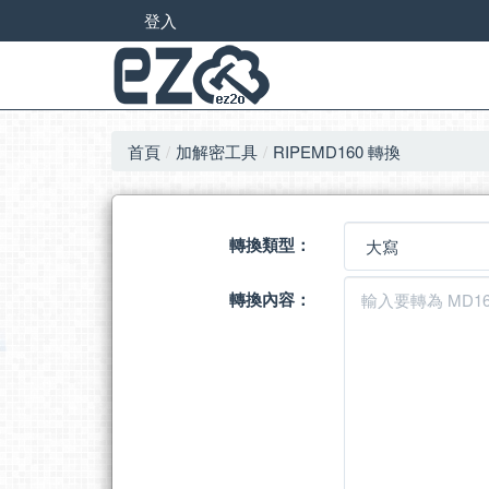
登入
首頁
加解密工具
RIPEMD160 轉換
轉換類型：
轉換內容：