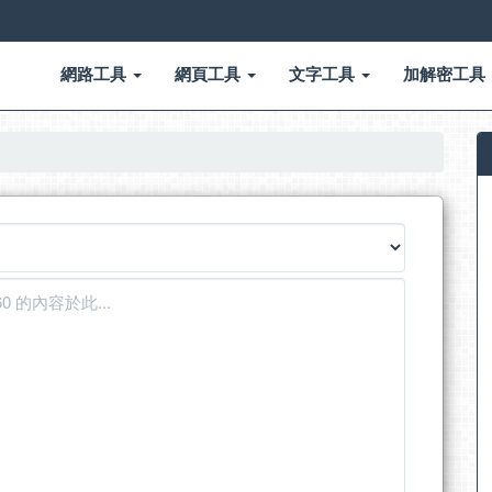
網路工具
網頁工具
文字工具
加解密工具