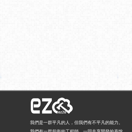
我們是一群平凡的人，但我們有不平凡的能力。
我們有一群前衛的工程師，一同共享開發的喜悅。