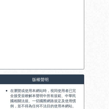
版權聲明
在瀏覽或使用本網站時，視同使用者已完
全接受並瞭解本聲明中所有規範、中華民
國相關法規、一切國際網路規定及使用慣
例，並不得為任何不法目的使用本網站。