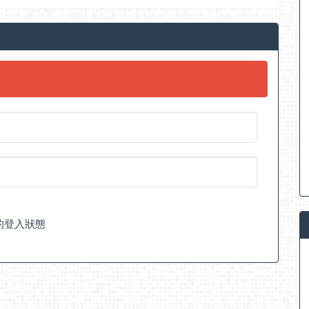
的登入狀態