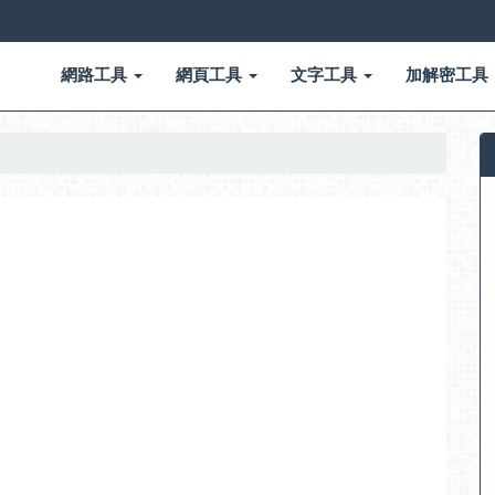
網路工具
網頁工具
文字工具
加解密工具