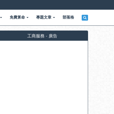
免費算命
專題文章
部落格
工商服務 - 廣告