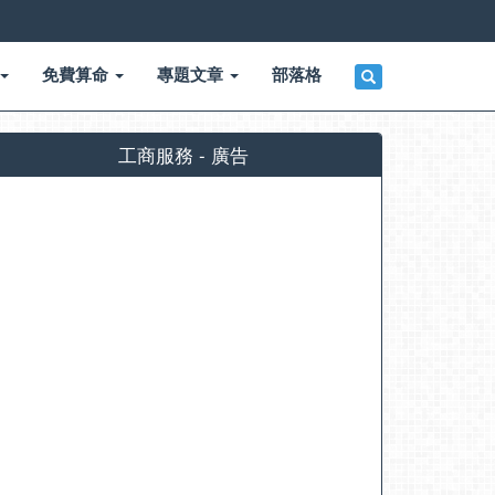
免費算命
專題文章
部落格
工商服務 - 廣告