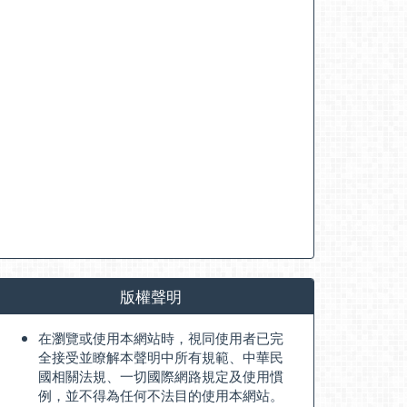
版權聲明
在瀏覽或使用本網站時，視同使用者已完
全接受並瞭解本聲明中所有規範、中華民
國相關法規、一切國際網路規定及使用慣
例，並不得為任何不法目的使用本網站。