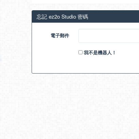
忘記 ez2o Studio 密碼
電子郵件
我不是機器人！