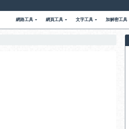
網路工具
網頁工具
文字工具
加解密工具