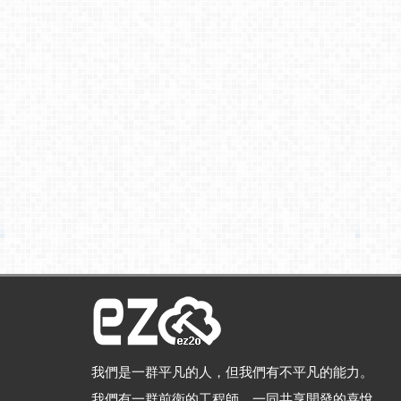
我們是一群平凡的人，但我們有不平凡的能力。
我們有一群前衛的工程師，一同共享開發的喜悅。