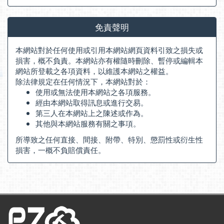
免責聲明
本網站對於任何使用或引用本網站網頁資料引致之損失或
損害，概不負責。本網站亦有權隨時刪除、暫停或編輯本
網站所登載之各項資料，以維護本網站之權益。
除法律規定在任何情況下，本網站對於：
使用或無法使用本網站之各項服務。
經由本網站取得訊息或進行交易。
第三人在本網站上之陳述或作為。
其他與本網站服務有關之事項。
所導致之任何直接、間接、附帶、特別、懲罰性或衍生性
損害，一概不負賠償責任。