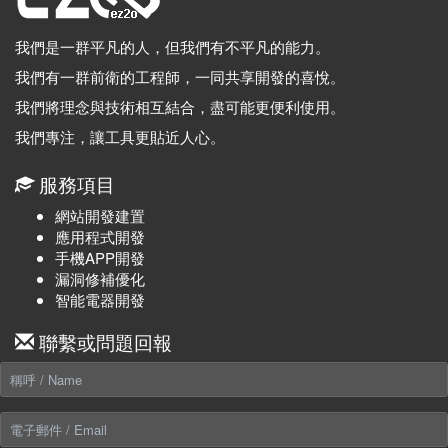
我們是一群平凡的人，但我們有不平凡的能力。
我們有一群前衛的工程師，一同共享開發的喜悅。
我們將理念與技術相互結合，盡可能更便利使用。
我們專注，讓工具更貼近人心。
服務項目
網站開發建置
應用程式開發
手機APP開發
漏洞修補優化
智能電器開發
聯繫或問題回報