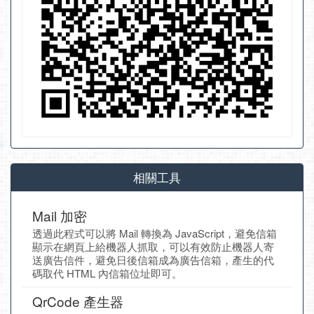
相關工具
Mail 加密
透過此程式可以將 Mail 轉換為 JavaScript，避免信箱
顯示在網頁上給機器人抓取，可以有效防止機器人寄
送廣告信件，避免日後信箱成為廣告信箱，產生的代
碼取代 HTML 內信箱位址即可。
QrCode 產生器