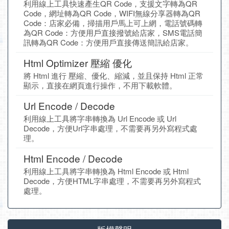
利用線上工具快速產生QR Code，支援文字轉為QR
Code，網址轉為QR Code，WIFI無線分享器轉為QR
Code：店家必備，掃描用戶馬上可上網，電話號碼轉
為QR Code：方便用戶直接撥號給店家，SMS電話簡
訊轉為QR Code：方便用戶直接傳送簡訊給店家。
Html Optimizer 壓縮 優化
將 Html 進行 壓縮、優化、縮減，並且保持 Html 正常
顯示，直接在網頁進行操作，不用下載軟體。
Url Encode / Decode
利用線上工具將字串轉換為 Url Encode 或 Url
Decode，方便Url字串處理，不需要再另外寫程式處
理。
Html Encode / Decode
利用線上工具將字串轉換為 Html Encode 或 Html
Decode，方便HTML字串處理，不需要再另外寫程式
處理。