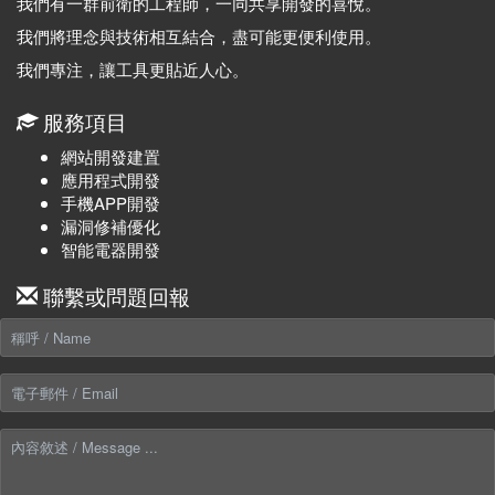
我們有一群前衛的工程師，一同共享開發的喜悅。
我們將理念與技術相互結合，盡可能更便利使用。
我們專注，讓工具更貼近人心。
服務項目
網站開發建置
應用程式開發
手機APP開發
漏洞修補優化
智能電器開發
聯繫或問題回報