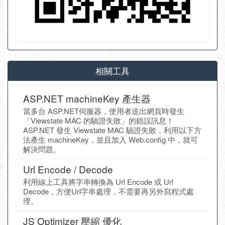
相關工具
ASP.NET machineKey 產生器
當多台 ASP.NET伺服器，使用者送出網頁時發生
「Viewstate MAC 的驗證失敗」的錯誤訊息！
ASP.NET 發生 Viewstate MAC 驗證失敗，利用以下方
法產生 machineKey，並且加入 Web.config 中，就可
解決問題。
Url Encode / Decode
利用線上工具將字串轉換為 Url Encode 或 Url
Decode，方便Url字串處理，不需要再另外寫程式處
理。
JS Optimizer 壓縮 優化