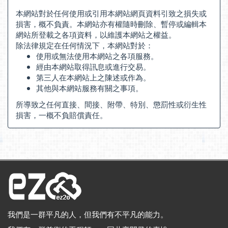
本網站對於任何使用或引用本網站網頁資料引致之損失或
損害，概不負責。本網站亦有權隨時刪除、暫停或編輯本
網站所登載之各項資料，以維護本網站之權益。
除法律規定在任何情況下，本網站對於：
使用或無法使用本網站之各項服務。
經由本網站取得訊息或進行交易。
第三人在本網站上之陳述或作為。
其他與本網站服務有關之事項。
所導致之任何直接、間接、附帶、特別、懲罰性或衍生性
損害，一概不負賠償責任。
我們是一群平凡的人，但我們有不平凡的能力。