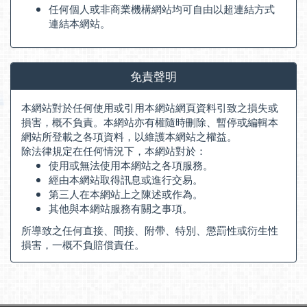
任何個人或非商業機構網站均可自由以超連結方式
連結本網站。
免責聲明
本網站對於任何使用或引用本網站網頁資料引致之損失或
損害，概不負責。本網站亦有權隨時刪除、暫停或編輯本
網站所登載之各項資料，以維護本網站之權益。
除法律規定在任何情況下，本網站對於：
使用或無法使用本網站之各項服務。
經由本網站取得訊息或進行交易。
第三人在本網站上之陳述或作為。
其他與本網站服務有關之事項。
所導致之任何直接、間接、附帶、特別、懲罰性或衍生性
損害，一概不負賠償責任。