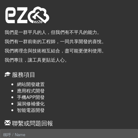
我們是一群平凡的人，但我們有不平凡的能力。
我們有一群前衛的工程師，一同共享開發的喜悅。
我們將理念與技術相互結合，盡可能更便利使用。
我們專注，讓工具更貼近人心。
服務項目
網站開發建置
應用程式開發
手機APP開發
漏洞修補優化
智能電器開發
聯繫或問題回報