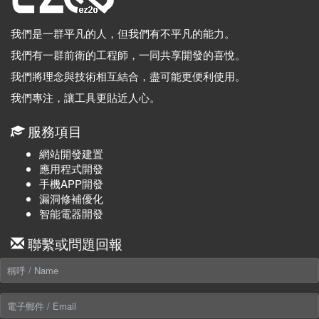
我們是一群平凡的人，但我們有不平凡的能力。
我們有一群前衛的工程師，一同共享開發的喜悅。
我們將理念與技術相互結合，盡可能更便利使用。
我們專注，讓工具更貼近人心。
服務項目
網站開發建置
應用程式開發
手機APP開發
漏洞修補優化
智能電器開發
聯繫或問題回報