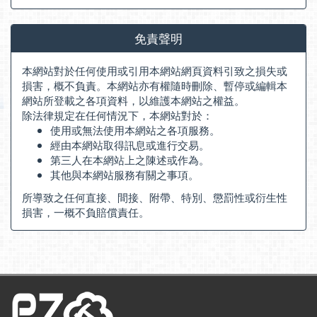
免責聲明
本網站對於任何使用或引用本網站網頁資料引致之損失或
損害，概不負責。本網站亦有權隨時刪除、暫停或編輯本
網站所登載之各項資料，以維護本網站之權益。
除法律規定在任何情況下，本網站對於：
使用或無法使用本網站之各項服務。
經由本網站取得訊息或進行交易。
第三人在本網站上之陳述或作為。
其他與本網站服務有關之事項。
所導致之任何直接、間接、附帶、特別、懲罰性或衍生性
損害，一概不負賠償責任。