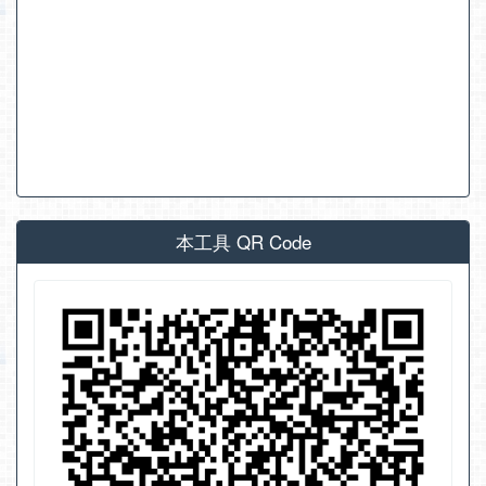
本工具 QR Code