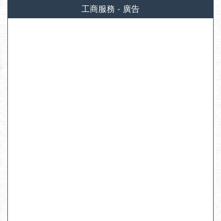
工商服務 - 廣告