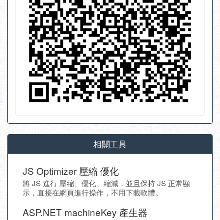
相關工具
JS Optimizer 壓縮 優化
將 JS 進行 壓縮、優化、縮減，並且保持 JS 正常顯
示，直接在網頁進行操作，不用下載軟體。
ASP.NET machineKey 產生器