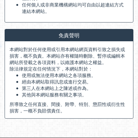
任何個人或非商業機構網站均可自由以超連結方式
連結本網站。
免責聲明
本網站對於任何使用或引用本網站網頁資料引致之損失或
損害，概不負責。本網站亦有權隨時刪除、暫停或編輯本
網站所登載之各項資料，以維護本網站之權益。
除法律規定在任何情況下，本網站對於：
使用或無法使用本網站之各項服務。
經由本網站取得訊息或進行交易。
第三人在本網站上之陳述或作為。
其他與本網站服務有關之事項。
所導致之任何直接、間接、附帶、特別、懲罰性或衍生性
損害，一概不負賠償責任。