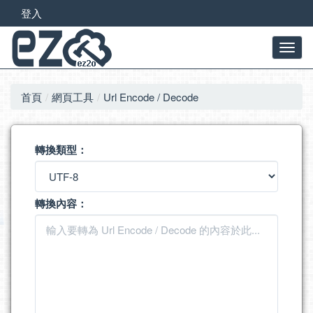
登入
首頁
網頁工具
Url Encode / Decode
轉換類型：
轉換內容：