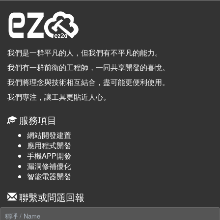
我們是一群平凡的人，但我們有不平凡的能力。
我們有一群前衛的工程師，一同共享開發的喜悅。
我們將理念與技術相互結合，盡可能更便利使用。
我們專注，讓工具更貼近人心。
服務項目
網站開發建置
應用程式開發
手機APP開發
漏洞修補優化
智能電器開發
聯繫或問題回報