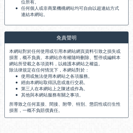
位所有。
任何個人或非商業機構網站均可自由以超連結方式
連結本網站。
免責聲明
本網站對於任何使用或引用本網站網頁資料引致之損失或
損害，概不負責。本網站亦有權隨時刪除、暫停或編輯本
網站所登載之各項資料，以維護本網站之權益。
除法律規定在任何情況下，本網站對於：
使用或無法使用本網站之各項服務。
經由本網站取得訊息或進行交易。
第三人在本網站上之陳述或作為。
其他與本網站服務有關之事項。
所導致之任何直接、間接、附帶、特別、懲罰性或衍生性
損害，一概不負賠償責任。