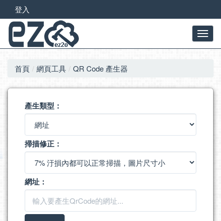
登入
首頁
網頁工具
QR Code 產生器
產生類型：
掃描修正：
網址：