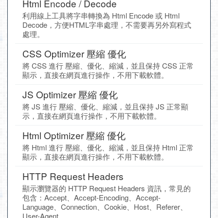
Html Encode / Decode
利用線上工具將字串轉換為 Html Encode 或 Html
Decode，方便HTML字串處理，不需要再另外寫程式
處理。
CSS Optimizer 壓縮 優化
將 CSS 進行 壓縮、優化、縮減，並且保持 CSS 正常
顯示，直接在網頁進行操作，不用下載軟體。
JS Optimizer 壓縮 優化
將 JS 進行 壓縮、優化、縮減，並且保持 JS 正常顯
示，直接在網頁進行操作，不用下載軟體。
Html Optimizer 壓縮 優化
將 Html 進行 壓縮、優化、縮減，並且保持 Html 正常
顯示，直接在網頁進行操作，不用下載軟體。
HTTP Request Headers
顯示瀏覽器的 HTTP Request Headers 資訊，常見的
包含：Accept、Accept-Encoding、Accept-
Language、Connection、Cookie、Host、Referer、
User-Agent...