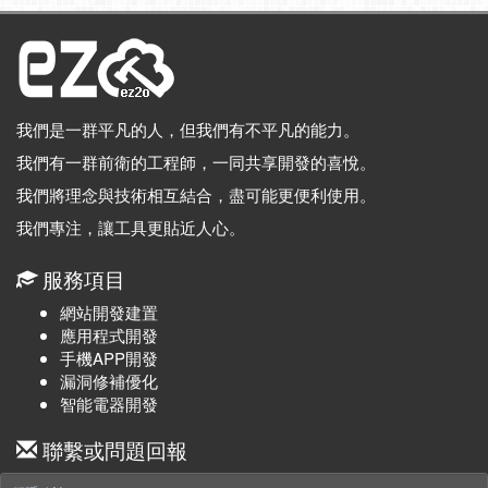
我們是一群平凡的人，但我們有不平凡的能力。
我們有一群前衛的工程師，一同共享開發的喜悅。
我們將理念與技術相互結合，盡可能更便利使用。
我們專注，讓工具更貼近人心。
服務項目
網站開發建置
應用程式開發
手機APP開發
漏洞修補優化
智能電器開發
聯繫或問題回報