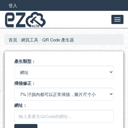
登入
首頁
網頁工具
QR Code 產生器
產生類型：
掃描修正：
網址：