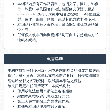
本網站內所有著作及資料，包括文字、圖片、影像
等，均受中華民國著作權法相關條文保護，屬於
ez2o Studio 所有，未經本站合法授權，不得擅自重
製、修改、編輯、轉載、或以其他方式非法使用。
本網站外連連結之著作權，屬原網站建構或維護單
位所有。
任何個人或非商業機構網站均可自由以超連結方式
連結本網站。
免責聲明
本網站對於任何使用或引用本網站網頁資料引致之損失或
損害，概不負責。本網站亦有權隨時刪除、暫停或編輯本
網站所登載之各項資料，以維護本網站之權益。
除法律規定在任何情況下，本網站對於：
使用或無法使用本網站之各項服務。
經由本網站取得訊息或進行交易。
第三人在本網站上之陳述或作為。
其他與本網站服務有關之事項。