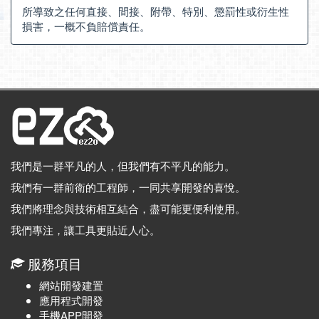
所導致之任何直接、間接、附帶、特別、懲罰性或衍生性
損害，一概不負賠償責任。
我們是一群平凡的人，但我們有不平凡的能力。
我們有一群前衛的工程師，一同共享開發的喜悅。
我們將理念與技術相互結合，盡可能更便利使用。
我們專注，讓工具更貼近人心。
服務項目
網站開發建置
應用程式開發
手機APP開發