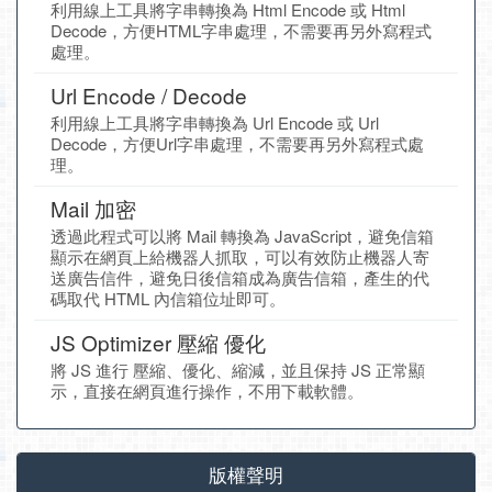
利用線上工具將字串轉換為 Html Encode 或 Html
Decode，方便HTML字串處理，不需要再另外寫程式
處理。
Url Encode / Decode
利用線上工具將字串轉換為 Url Encode 或 Url
Decode，方便Url字串處理，不需要再另外寫程式處
理。
Mail 加密
透過此程式可以將 Mail 轉換為 JavaScript，避免信箱
顯示在網頁上給機器人抓取，可以有效防止機器人寄
送廣告信件，避免日後信箱成為廣告信箱，產生的代
碼取代 HTML 內信箱位址即可。
JS Optimizer 壓縮 優化
將 JS 進行 壓縮、優化、縮減，並且保持 JS 正常顯
示，直接在網頁進行操作，不用下載軟體。
版權聲明