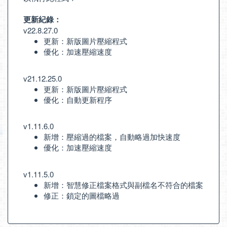
更新紀錄：
v22.8.27.0
更新：新版圖片壓縮程式
優化：加速壓縮速度
v21.12.25.0
更新：新版圖片壓縮程式
優化：自動更新程序
v1.11.6.0
新增：壓縮過的檔案，自動略過加快速度
優化：加速壓縮速度
v1.11.5.0
新增：智慧修正檔案格式與副檔名不符合的檔案
修正：鎖定的圖檔略過