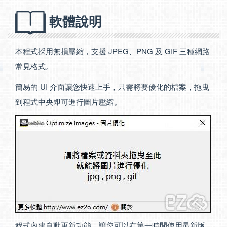
軟體說明
本程式採用無損壓縮，支援 JPEG、PNG 及 GIF 三種網路
常見格式。
簡易的 UI 介面讓您快速上手，只需將要優化的檔案，拖曳
到程式中央即可進行圖片壓縮。
程式內建自動更新功能，讓您可以在第一時間使用最新版