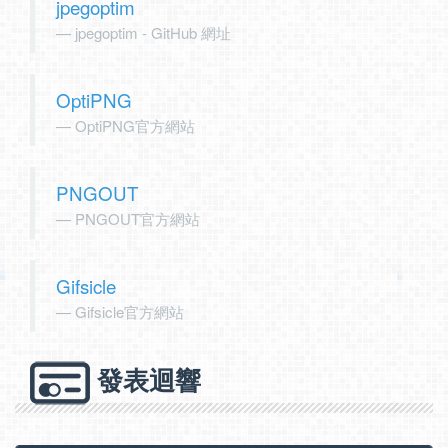
jpegoptim
jpegoptim - GitHub 網址
OptiPNG
OptiPNG官方網站
PNGOUT
PNGOUT官方網站
Gifsicle
Gifsicle官方網站
發表迴響