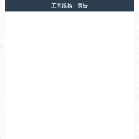
工商服務 - 廣告