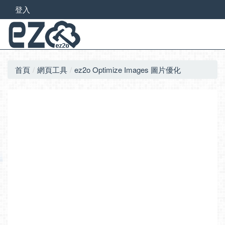
登入
首頁
網頁工具
ez2o Optimize Images 圖片優化