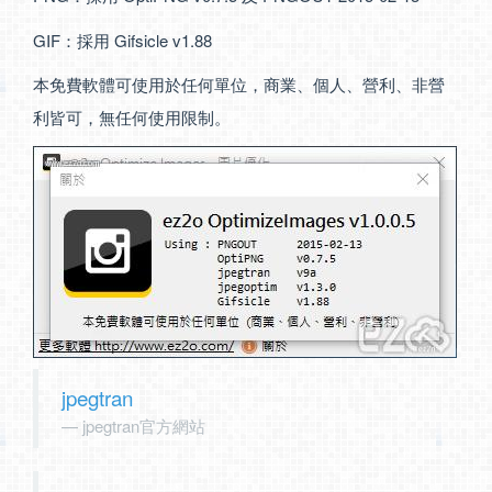
GIF：採用 Gifsicle v1.88
本免費軟體可使用於任何單位，商業、個人、營利、非營
利皆可，無任何使用限制。
jpegtran
jpegtran官方網站