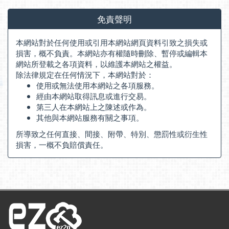
免責聲明
本網站對於任何使用或引用本網站網頁資料引致之損失或
損害，概不負責。本網站亦有權隨時刪除、暫停或編輯本
網站所登載之各項資料，以維護本網站之權益。
除法律規定在任何情況下，本網站對於：
使用或無法使用本網站之各項服務。
經由本網站取得訊息或進行交易。
第三人在本網站上之陳述或作為。
其他與本網站服務有關之事項。
所導致之任何直接、間接、附帶、特別、懲罰性或衍生性
損害，一概不負賠償責任。