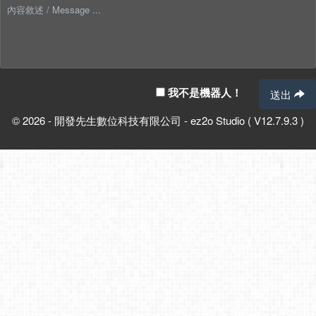
我不是機器人！
送出
© 2026 - 開發先生數位科技有限公司 - ez2o Studio ( V12.7.9.3 )