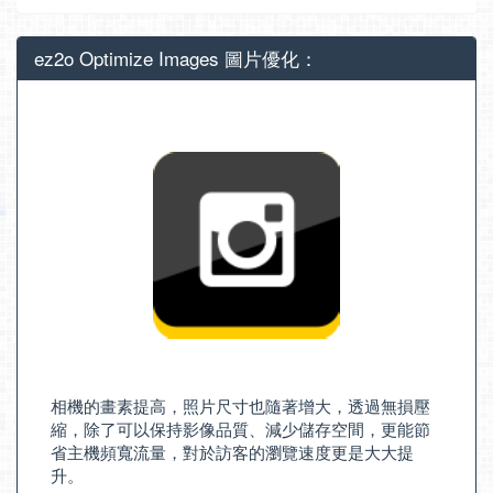
ez2o Optimize Images 圖片優化：
相機的畫素提高，照片尺寸也隨著增大，透過無損壓
縮，除了可以保持影像品質、減少儲存空間，更能節
省主機頻寬流量，對於訪客的瀏覽速度更是大大提
升。