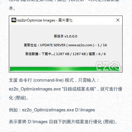
本。
支援 命令行 (command-line) 模式，只需輸入：
ez2o_OptimizeImages.exe "目錄或檔案名稱"，就可進行優
化 (壓縮)。
例如：ez2o_OptimizeImages.exe D:\Images
表示要將 D:\Images 目錄下的圖片檔案進行優化 (壓縮)。