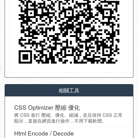
相關工具
CSS Optimizer 壓縮 優化
將 CSS 進行 壓縮、優化、縮減，並且保持 CSS 正常
顯示，直接在網頁進行操作，不用下載軟體。
Html Encode / Decode