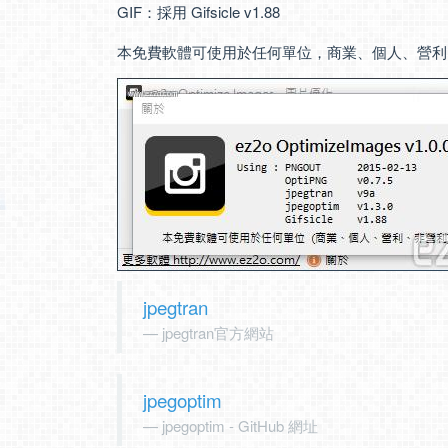
GIF：採用 Gifsicle v1.88
本免費軟體可使用於任何單位，商業、個人、營利
jpegtran
jpegtran官方網站
jpegoptim
jpegoptim - GitHub 網址