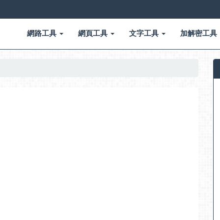
網路工具
網頁工具
文字工具
加解密工具