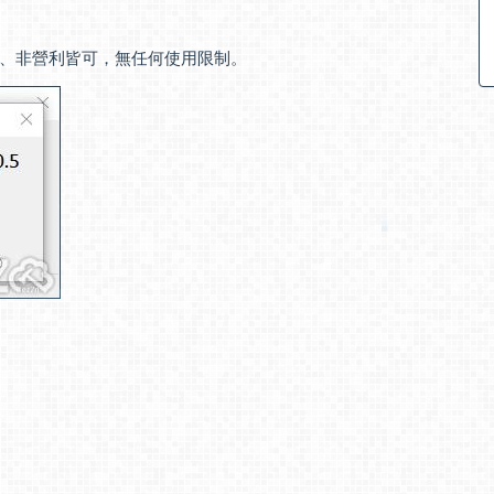
、非營利皆可，無任何使用限制。