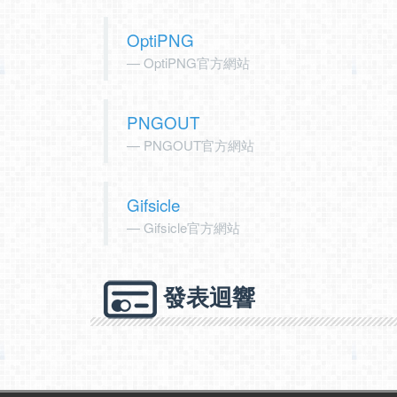
OptiPNG
OptiPNG官方網站
PNGOUT
PNGOUT官方網站
Gifsicle
Gifsicle官方網站
發表迴響