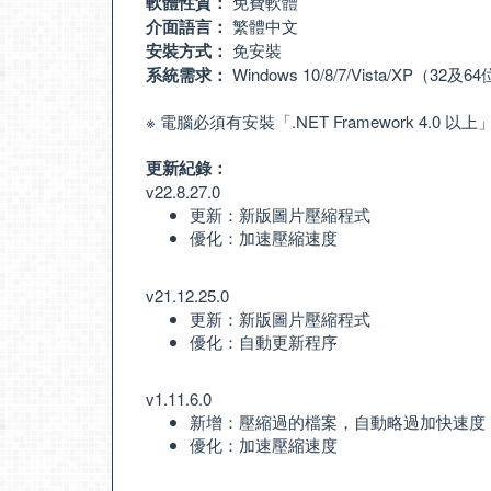
軟體性質：
免費軟體
介面語言：
繁體中文
安裝方式：
免安裝
系統需求：
Windows 10/8/7/Vista/XP（32及
※ 電腦必須有安裝「
.NET Framework 4.0 以上
更新紀錄：
v22.8.27.0
更新：新版圖片壓縮程式
優化：加速壓縮速度
v21.12.25.0
更新：新版圖片壓縮程式
優化：自動更新程序
v1.11.6.0
新增：壓縮過的檔案，自動略過加快速度
優化：加速壓縮速度