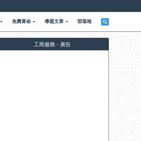
免費算命
專題文章
部落格
工商服務 - 廣告