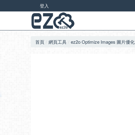
登入
首頁
網頁工具
ez2o Optimize Images 圖片優化