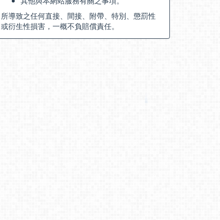
其他與本網站服務有關之事項。
所導致之任何直接、間接、附帶、特別、懲罰性
或衍生性損害，一概不負賠償責任。