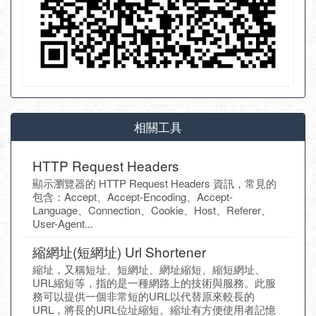
相關工具
HTTP Request Headers
顯示瀏覽器的 HTTP Request Headers 資訊，常見的
包含：Accept、Accept-Encoding、Accept-
Language、Connection、Cookie、Host、Referer、
User-Agent...
縮網址(短網址) Url Shortener
縮址，又稱短址、短網址、網址縮短、縮短網址、
URL縮短等，指的是一種網路上的技術與服務。此服
務可以提供一個非常短的URL以代替原來較長的
URL，將長的URL位址縮短。縮址有方便使用者記憶