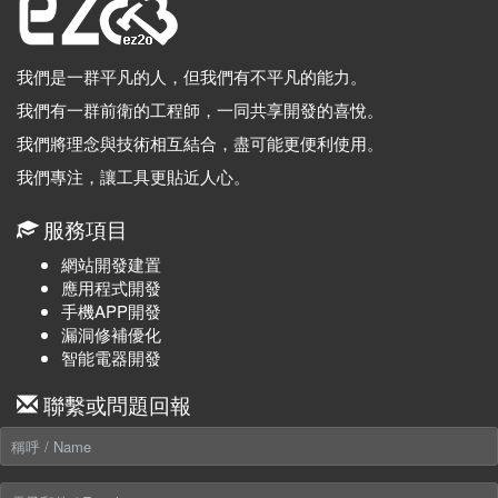
我們是一群平凡的人，但我們有不平凡的能力。
我們有一群前衛的工程師，一同共享開發的喜悅。
我們將理念與技術相互結合，盡可能更便利使用。
我們專注，讓工具更貼近人心。
服務項目
網站開發建置
應用程式開發
手機APP開發
漏洞修補優化
智能電器開發
聯繫或問題回報