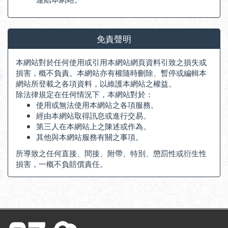
免責聲明
本網站對於任何使用或引用本網站網頁資料引致之損失或
損害，概不負責。本網站亦有權隨時刪除、暫停或編輯本
網站所登載之各項資料，以維護本網站之權益。
除法律規定在任何情況下，本網站對於：
使用或無法使用本網站之各項服務。
經由本網站取得訊息或進行交易。
第三人在本網站上之陳述或作為。
其他與本網站服務有關之事項。
所導致之任何直接、間接、附帶、特別、懲罰性或衍生性
損害，一概不負賠償責任。