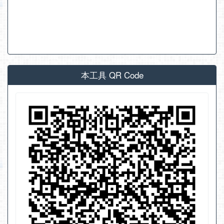
本工具 QR Code