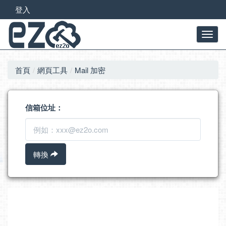
登入
首頁
網頁工具
Mail 加密
信箱位址：
轉換