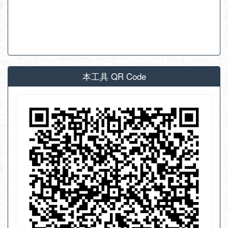
本工具 QR Code