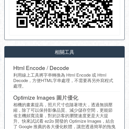
相關工具
Html Encode / Decode
利用線上工具將字串轉換為 Html Encode 或 Html
Decode，方便HTML字串處理，不需要再另外寫程式
處理。
Optimize Images 圖片優化
相機的畫素提高，照片尺寸也隨著增大，透過無損壓
縮，除了可以保持影像品質、減少儲存空間，更能節
省主機頻寬流量，對於訪客的瀏覽速度更是大大提
升。快來試試看 ez2o 開發的 Optimize Images，結合
了 Google 推薦的各大優化軟體，讓您透過簡單的拖曳