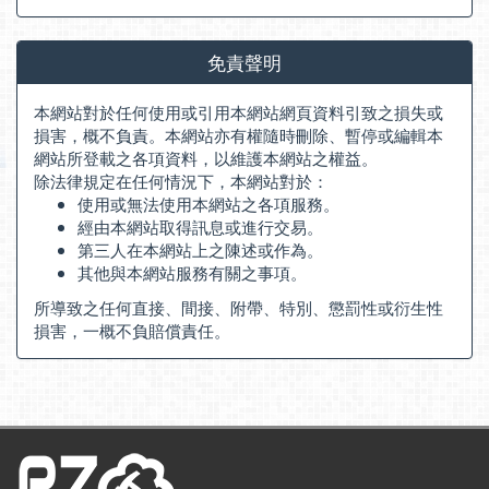
免責聲明
本網站對於任何使用或引用本網站網頁資料引致之損失或
損害，概不負責。本網站亦有權隨時刪除、暫停或編輯本
網站所登載之各項資料，以維護本網站之權益。
除法律規定在任何情況下，本網站對於：
使用或無法使用本網站之各項服務。
經由本網站取得訊息或進行交易。
第三人在本網站上之陳述或作為。
其他與本網站服務有關之事項。
所導致之任何直接、間接、附帶、特別、懲罰性或衍生性
損害，一概不負賠償責任。