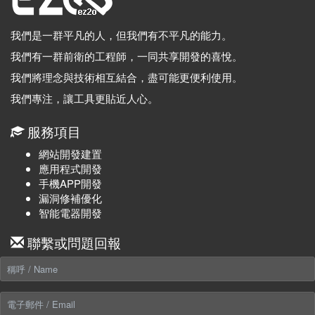
我們是一群平凡的人，但我們有不平凡的能力。
我們有一群前衛的工程師，一同共享開發的喜悅。
我們將理念與技術相互結合，盡可能更便利使用。
我們專注，讓工具更貼近人心。
服務項目
網站開發建置
應用程式開發
手機APP開發
漏洞修補優化
智能電器開發
聯繫或問題回報