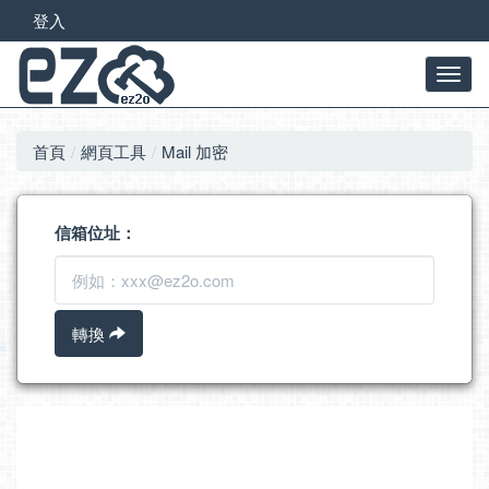
登入
首頁
網頁工具
Mail 加密
信箱位址：
轉換