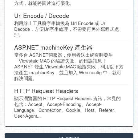
方式，就能將圖片進行優化。
Url Encode / Decode
利用線上工具將字串轉換為 Url Encode 或 Url
Decode，方便Url字串處理，不需要再另外寫程式處
理。
ASP.NET machineKey 產生器
當多台 ASP.NET伺服器，使用者送出網頁時發生
「Viewstate MAC 的驗證失敗」的錯誤訊息！
ASP.NET 發生 Viewstate MAC 驗證失敗，利用以下方
法產生 machineKey，並且加入 Web.config 中，就可
解決問題。
HTTP Request Headers
顯示瀏覽器的 HTTP Request Headers 資訊，常見的
包含：Accept、Accept-Encoding、Accept-
Language、Connection、Cookie、Host、Referer、
User-Agent...