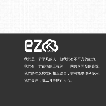
我們是一群平凡的人，但我們有不平凡的能力。
我們有一群前衛的工程師，一同共享開發的喜悅。
我們將理念與技術相互結合，盡可能更便利使用。
我們專注，讓工具更貼近人心。