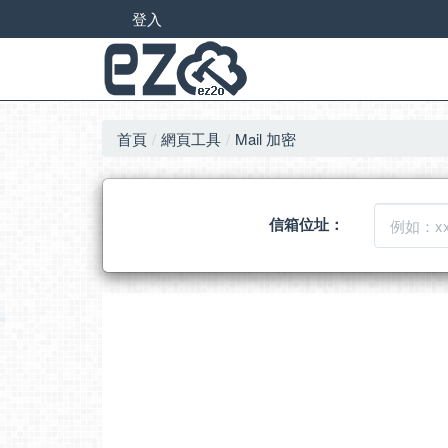
登入
首頁
網頁工具
Mail 加密
信箱位址：