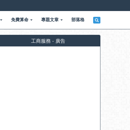
免費算命
專題文章
部落格
工商服務 - 廣告