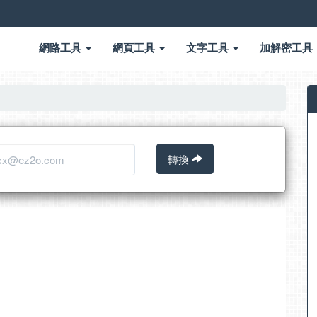
網路工具
網頁工具
文字工具
加解密工具
轉換