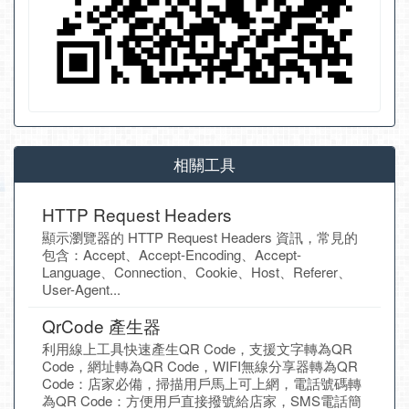
相關工具
HTTP Request Headers
顯示瀏覽器的 HTTP Request Headers 資訊，常見的
包含：Accept、Accept-Encoding、Accept-
Language、Connection、Cookie、Host、Referer、
User-Agent...
QrCode 產生器
利用線上工具快速產生QR Code，支援文字轉為QR
Code，網址轉為QR Code，WIFI無線分享器轉為QR
Code：店家必備，掃描用戶馬上可上網，電話號碼轉
為QR Code：方便用戶直接撥號給店家，SMS電話簡