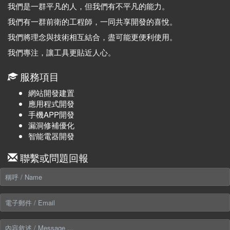
我們是一群平凡的人，但我們有不平凡的能力。
我們有一群前衛的工程師，一同共享開發的喜悅。
我們將理念與技術相互結合，盡可能更便利使用。
我們專注，讓工具更貼近人心。
服務項目
網站開發建置
應用程式開發
手機APP開發
漏洞修補優化
智能電器開發
聯繫或問題回報