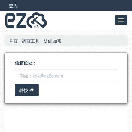
登入
首頁
網頁工具
Mail 加密
信箱位址：
轉換