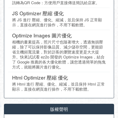
訊轉為QR Code：方便用戶直接傳送簡訊給店家。
JS Optimizer 壓縮 優化
將 JS 進行 壓縮、優化、縮減，並且保持 JS 正常顯
示，直接在網頁進行操作，不用下載軟體。
Optimize Images 圖片優化
相機的畫素提高，照片尺寸也隨著增大，透過無損壓
縮，除了可以保持影像品質、減少儲存空間，更能節
省主機頻寬流量，對於訪客的瀏覽速度更是大大提
升。快來試試看 ez2o 開發的 Optimize Images，結合
了 Google 推薦的各大優化軟體，讓您透過簡單的拖曳
方式，就能將圖片進行優化。
Html Optimizer 壓縮 優化
將 Html 進行 壓縮、優化、縮減，並且保持 Html 正常
顯示，直接在網頁進行操作，不用下載軟體。
版權聲明