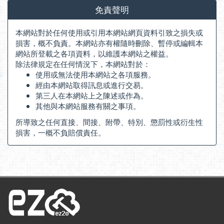
免責聲明
本網站對於任何使用或引用本網站網頁資料引致之損失或
損害，概不負責。本網站亦有權隨時刪除、暫停或編輯本
網站所登載之各項資料，以維護本網站之權益。
除法律規定在任何情況下，本網站對於：
使用或無法使用本網站之各項服務。
經由本網站取得訊息或進行交易。
第三人在本網站上之陳述或作為。
其他與本網站服務有關之事項。
所導致之任何直接、間接、附帶、特別、懲罰性或衍生性
損害，一概不負賠償責任。