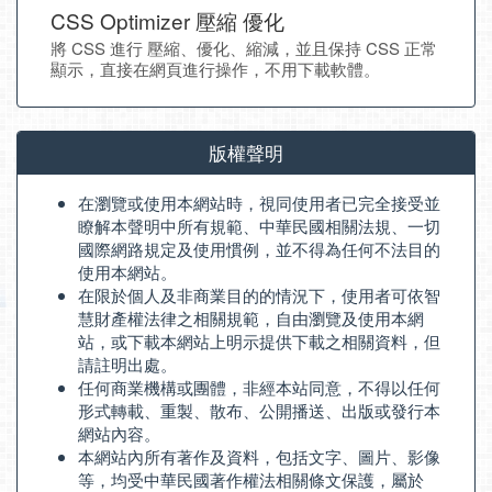
CSS Optimizer 壓縮 優化
將 CSS 進行 壓縮、優化、縮減，並且保持 CSS 正常
顯示，直接在網頁進行操作，不用下載軟體。
版權聲明
在瀏覽或使用本網站時，視同使用者已完全接受並
瞭解本聲明中所有規範、中華民國相關法規、一切
國際網路規定及使用慣例，並不得為任何不法目的
使用本網站。
在限於個人及非商業目的的情況下，使用者可依智
慧財產權法律之相關規範，自由瀏覽及使用本網
站，或下載本網站上明示提供下載之相關資料，但
請註明出處。
任何商業機構或團體，非經本站同意，不得以任何
形式轉載、重製、散布、公開播送、出版或發行本
網站內容。
本網站內所有著作及資料，包括文字、圖片、影像
等，均受中華民國著作權法相關條文保護，屬於