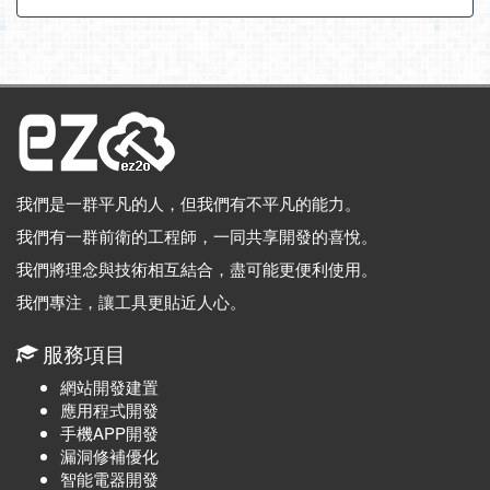
我們是一群平凡的人，但我們有不平凡的能力。
我們有一群前衛的工程師，一同共享開發的喜悅。
我們將理念與技術相互結合，盡可能更便利使用。
我們專注，讓工具更貼近人心。
服務項目
網站開發建置
應用程式開發
手機APP開發
漏洞修補優化
智能電器開發