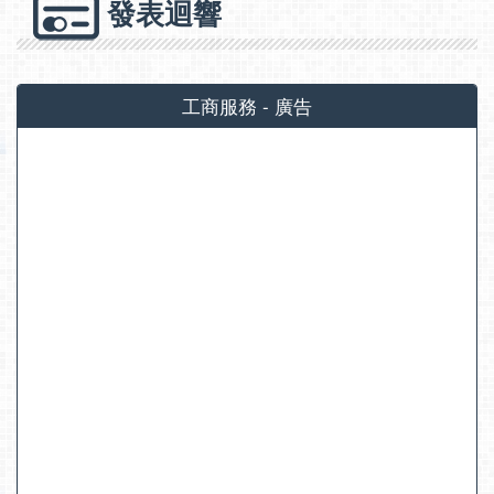
發表迴響
工商服務 - 廣告