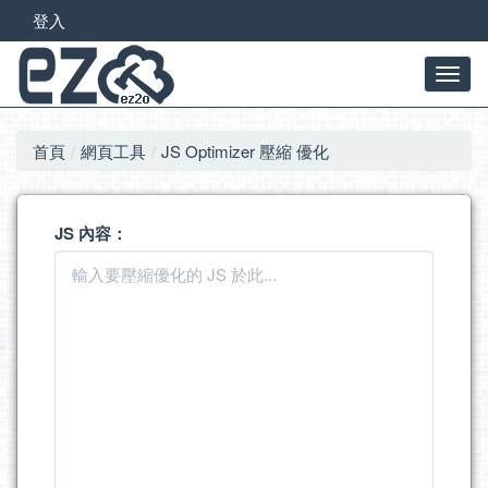
登入
首頁
網頁工具
JS Optimizer 壓縮 優化
JS 內容：