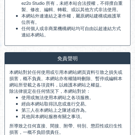
ez2o Studio 所有，未經本站合法授權，不得擅自重
製、修改、編輯、轉載、或以其他方式非法使用。
本網站外連連結之著作權，屬原網站建構或維護單
位所有。
任何個人或非商業機構網站均可自由以超連結方式
連結本網站。
免責聲明
本網站對於任何使用或引用本網站網頁資料引致之損失或
損害，概不負責。本網站亦有權隨時刪除、暫停或編輯本
網站所登載之各項資料，以維護本網站之權益。
除法律規定在任何情況下，本網站對於：
使用或無法使用本網站之各項服務。
經由本網站取得訊息或進行交易。
第三人在本網站上之陳述或作為。
其他與本網站服務有關之事項。
所導致之任何直接、間接、附帶、特別、懲罰性或衍生性
損害，一概不負賠償責任。