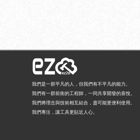
我們是一群平凡的人，但我們有不平凡的能力。
我們有一群前衛的工程師，一同共享開發的喜悅。
我們將理念與技術相互結合，盡可能更便利使用。
我們專注，讓工具更貼近人心。