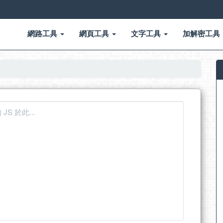
網路工具
網頁工具
文字工具
加解密工具