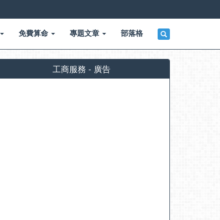
免費算命
專題文章
部落格
工商服務 - 廣告