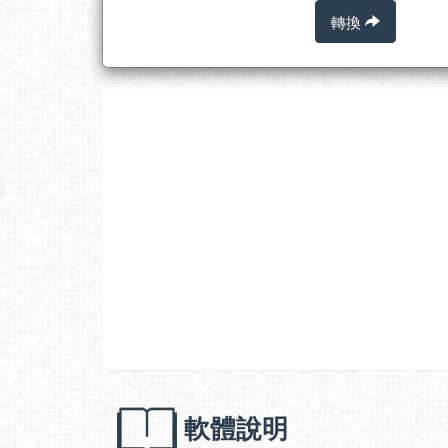
轉換
軟體說明