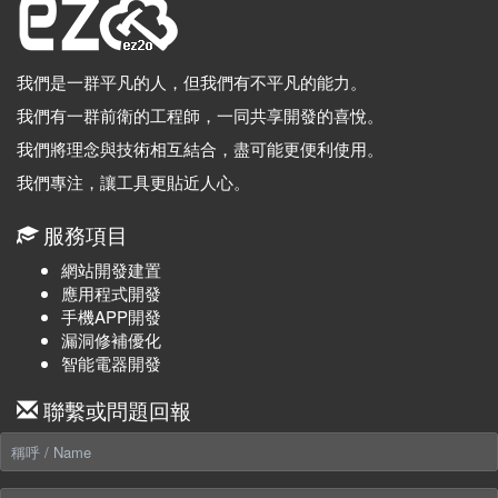
我們是一群平凡的人，但我們有不平凡的能力。
我們有一群前衛的工程師，一同共享開發的喜悅。
我們將理念與技術相互結合，盡可能更便利使用。
我們專注，讓工具更貼近人心。
服務項目
網站開發建置
應用程式開發
手機APP開發
漏洞修補優化
智能電器開發
聯繫或問題回報