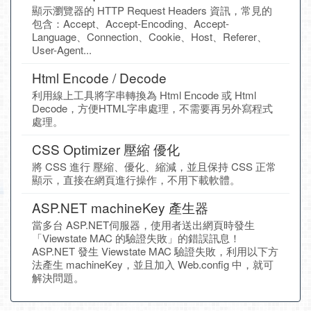
顯示瀏覽器的 HTTP Request Headers 資訊，常見的
包含：Accept、Accept-Encoding、Accept-
Language、Connection、Cookie、Host、Referer、
User-Agent...
Html Encode / Decode
利用線上工具將字串轉換為 Html Encode 或 Html
Decode，方便HTML字串處理，不需要再另外寫程式
處理。
CSS Optimizer 壓縮 優化
將 CSS 進行 壓縮、優化、縮減，並且保持 CSS 正常
顯示，直接在網頁進行操作，不用下載軟體。
ASP.NET machineKey 產生器
當多台 ASP.NET伺服器，使用者送出網頁時發生
「Viewstate MAC 的驗證失敗」的錯誤訊息！
ASP.NET 發生 Viewstate MAC 驗證失敗，利用以下方
法產生 machineKey，並且加入 Web.config 中，就可
解決問題。