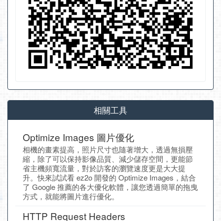
相關工具
Optimize Images 圖片優化
相機的畫素提高，照片尺寸也隨著增大，透過無損壓
縮，除了可以保持影像品質、減少儲存空間，更能節
省主機頻寬流量，對於訪客的瀏覽速度更是大大提
升。快來試試看 ez2o 開發的 Optimize Images，結合
了 Google 推薦的各大優化軟體，讓您透過簡單的拖曳
方式，就能將圖片進行優化。
HTTP Request Headers