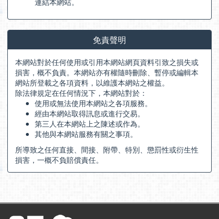
連結本網站。
免責聲明
本網站對於任何使用或引用本網站網頁資料引致之損失或
損害，概不負責。本網站亦有權隨時刪除、暫停或編輯本
網站所登載之各項資料，以維護本網站之權益。
除法律規定在任何情況下，本網站對於：
使用或無法使用本網站之各項服務。
經由本網站取得訊息或進行交易。
第三人在本網站上之陳述或作為。
其他與本網站服務有關之事項。
所導致之任何直接、間接、附帶、特別、懲罰性或衍生性
損害，一概不負賠償責任。