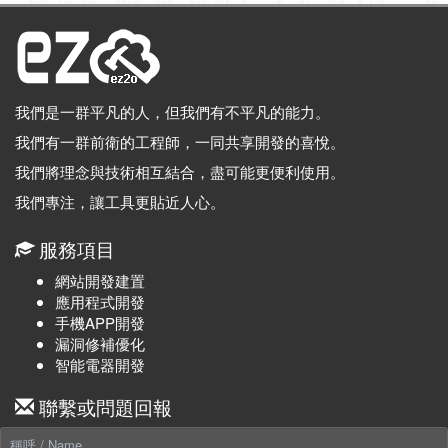
我們是一群平凡的人，但我們有不平凡的能力。
我們有一群前衛的工程師，一同共享開發的喜悅。
我們將理念與技術相互結合，盡可能更便利使用。
我們專注，讓工具更貼近人心。
服務項目
網站開發建置
應用程式開發
手機APP開發
漏洞修補優化
智能電器開發
聯繫或問題回報