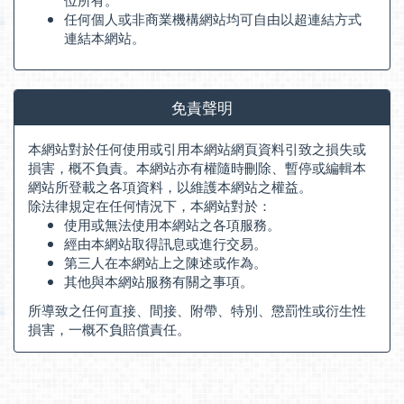
任何個人或非商業機構網站均可自由以超連結方式
連結本網站。
免責聲明
本網站對於任何使用或引用本網站網頁資料引致之損失或
損害，概不負責。本網站亦有權隨時刪除、暫停或編輯本
網站所登載之各項資料，以維護本網站之權益。
除法律規定在任何情況下，本網站對於：
使用或無法使用本網站之各項服務。
經由本網站取得訊息或進行交易。
第三人在本網站上之陳述或作為。
其他與本網站服務有關之事項。
所導致之任何直接、間接、附帶、特別、懲罰性或衍生性
損害，一概不負賠償責任。