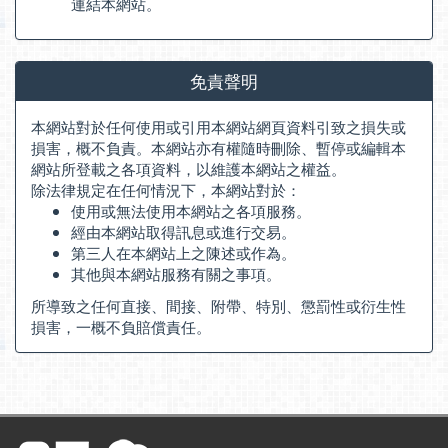
連結本網站。
免責聲明
本網站對於任何使用或引用本網站網頁資料引致之損失或
損害，概不負責。本網站亦有權隨時刪除、暫停或編輯本
網站所登載之各項資料，以維護本網站之權益。
除法律規定在任何情況下，本網站對於：
使用或無法使用本網站之各項服務。
經由本網站取得訊息或進行交易。
第三人在本網站上之陳述或作為。
其他與本網站服務有關之事項。
所導致之任何直接、間接、附帶、特別、懲罰性或衍生性
損害，一概不負賠償責任。