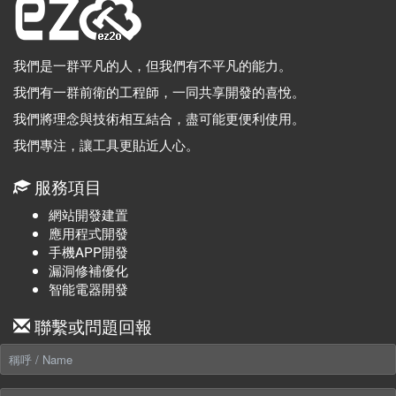
我們是一群平凡的人，但我們有不平凡的能力。
我們有一群前衛的工程師，一同共享開發的喜悅。
我們將理念與技術相互結合，盡可能更便利使用。
我們專注，讓工具更貼近人心。
服務項目
網站開發建置
應用程式開發
手機APP開發
漏洞修補優化
智能電器開發
聯繫或問題回報