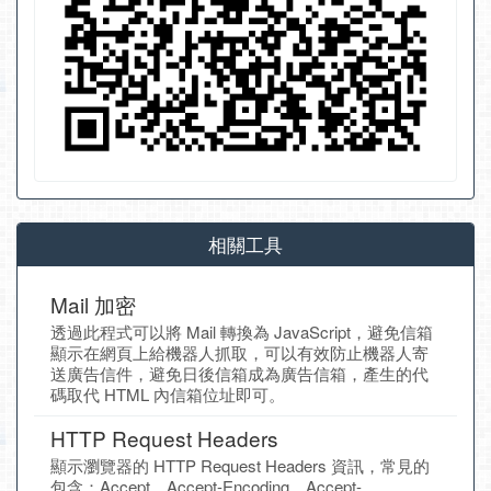
相關工具
Mail 加密
透過此程式可以將 Mail 轉換為 JavaScript，避免信箱
顯示在網頁上給機器人抓取，可以有效防止機器人寄
送廣告信件，避免日後信箱成為廣告信箱，產生的代
碼取代 HTML 內信箱位址即可。
HTTP Request Headers
顯示瀏覽器的 HTTP Request Headers 資訊，常見的
包含：Accept、Accept-Encoding、Accept-